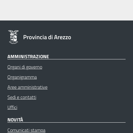
Provincia di Arezzo
AMMINISTRAZIONE
Organi di governo
Organigramma
Aree amministrative
Sedi e contatti
Uffici
NOVITÀ
Comunicati stampa