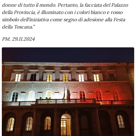
donne di tutto il mondo. Pertanto, la facciata del Palazzo
della Provincia, è illuminato con i colori bianco e rosso
simbolo dell’iniziativa come segno di adesione alla Festa
della Toscana.”
PM. 29.11.2024