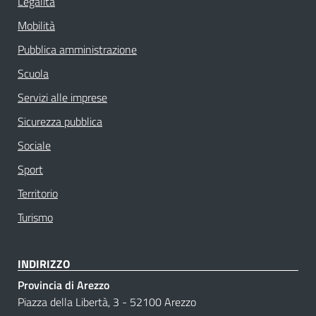
Legalità
Mobilità
Pubblica amministrazione
Scuola
Servizi alle imprese
Sicurezza pubblica
Sociale
Sport
Territorio
Turismo
INDIRIZZO
Provincia di Arezzo
Piazza della Libertà, 3 - 52100 Arezzo