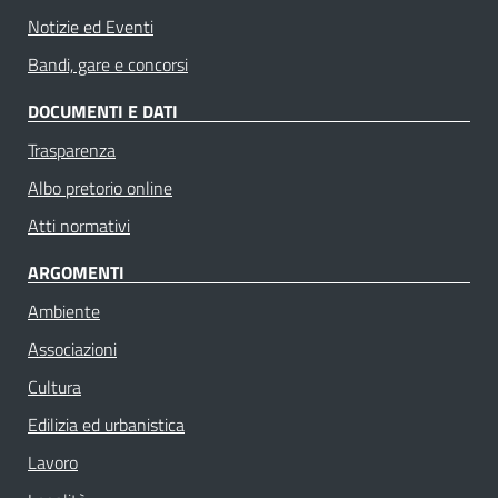
Notizie ed Eventi
Bandi, gare e concorsi
DOCUMENTI E DATI
Trasparenza
Albo pretorio online
Atti normativi
ARGOMENTI
Ambiente
Associazioni
Cultura
Edilizia ed urbanistica
Lavoro