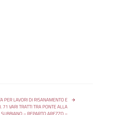
A PER LAVORI DI RISANAMENTO E
 71 VARI TRATTI TRA PONTE ALLA
E SUBBIANO – REPARTO AREZZO –