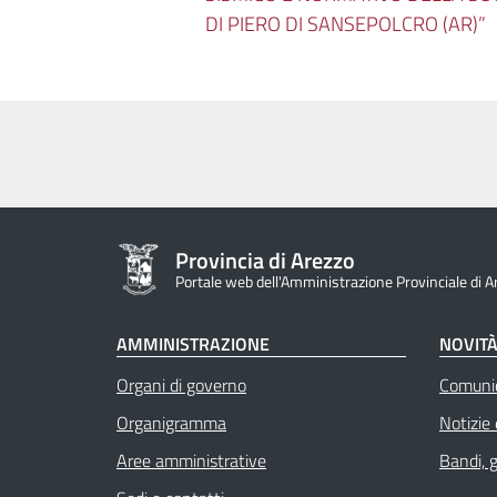
DI PIERO DI SANSEPOLCRO (AR)”
Provincia di Arezzo
Portale web dell'Amministrazione Provinciale di A
AMMINISTRAZIONE
NOVIT
Organi di governo
Comuni
Organigramma
Notizie
Aree amministrative
Bandi, 