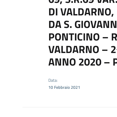
DI VALDARNO, 
DA S. GIOVANN
PONTICINO – 
VALDARNO – 2
ANNO 2020 – P
Data:
10 Febbraio 2021