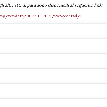
altri atti di gara sono disponibili al seguente link:
ering/tenders/002310-2021/view/detail/1