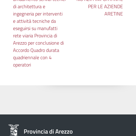
di architettura e
PER LE AZIENDE
ingegneria per interventi
ARETINE
e attività tecniche da
eseguirsi su manufatti
rete viaria Provincia di
Arezzo per conclusione di
Accordo Quadro durata
quadriennale con 4
operatori
Provincia di Arezzo