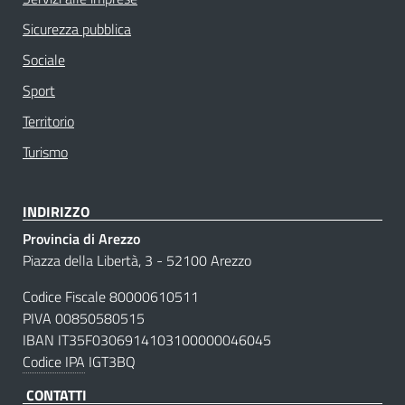
Sicurezza pubblica
Sociale
Sport
Territorio
Turismo
INDIRIZZO
Provincia di Arezzo
Piazza della Libertà, 3 - 52100 Arezzo
Codice Fiscale 80000610511
PIVA 00850580515
IBAN IT35F0306914103100000046045
Codice IPA
IGT3BQ
CONTATTI