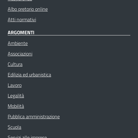
Albo pretorio online
Atti normativi
ARGOMENTI
Ambiente
Associazioni
Cultura
Edilizia ed urbanistica
Lavoro
Legalità
Mobilità
Pubblica amministrazione
Scuola
Servizi alle imprese