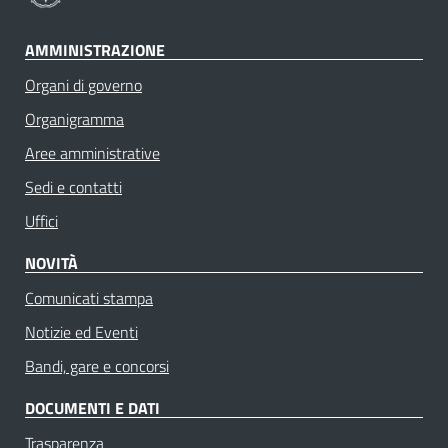
AMMINISTRAZIONE
Organi di governo
Organigramma
Aree amministrative
Sedi e contatti
Uffici
NOVITÀ
Comunicati stampa
Notizie ed Eventi
Bandi, gare e concorsi
DOCUMENTI E DATI
Trasparenza