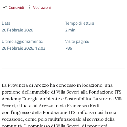
Condividi
Vedi azioni
Data:
Tempo di lettura:
26 Febbraio 2026
2
min
Ultimo aggiornamento:
Visite pagina:
26 Febbraio 2026, 12:03
786
La Provincia di Arezzo ha concesso in locazione, una
porzione dell’immobile di Villa Severi alla Fondazione ITS
Academy Energia Ambiente e Sostenibilità. La storica Villa
Severi, situata ad Arezzo in via Francesco Redi,
con l’ingresso della Fondazione ITS, rafforza così la sua
vocazione, come polo multifunzionale al servizio della
comunità. Il complesso di Villa Severi, di proprietà