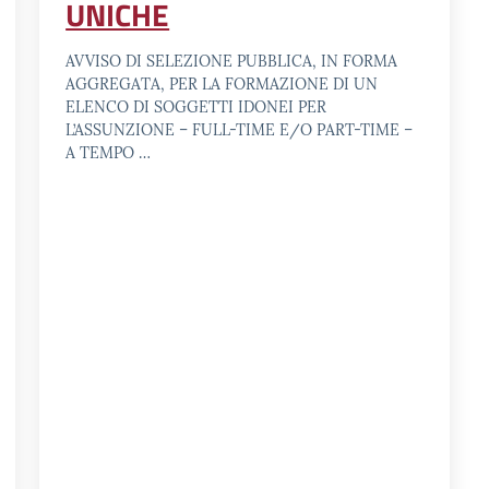
UNICHE
AVVISO DI SELEZIONE PUBBLICA, IN FORMA
AGGREGATA, PER LA FORMAZIONE DI UN
ELENCO DI SOGGETTI IDONEI PER
L’ASSUNZIONE – FULL-TIME E/O PART-TIME –
A TEMPO …