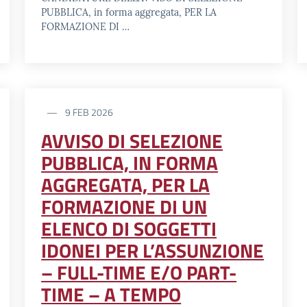
PUBBLICA, in forma aggregata, PER LA
FORMAZIONE DI …
9 FEB 2026
AVVISO DI SELEZIONE
PUBBLICA, IN FORMA
AGGREGATA, PER LA
FORMAZIONE DI UN
ELENCO DI SOGGETTI
IDONEI PER L’ASSUNZIONE
– FULL-TIME E/O PART-
TIME – A TEMPO