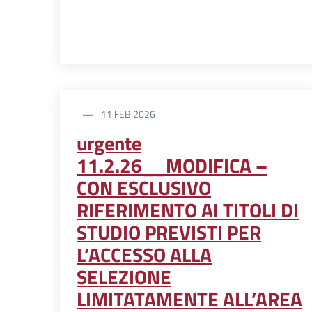
11 FEB 2026
urgente
11.2.26__MODIFICA –
CON ESCLUSIVO
RIFERIMENTO AI TITOLI DI
STUDIO PREVISTI PER
L’ACCESSO ALLA
SELEZIONE
LIMITATAMENTE ALL’AREA