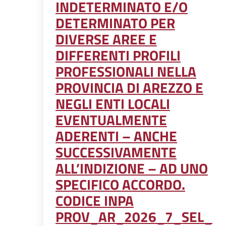
INDETERMINATO E/O
DETERMINATO PER
DIVERSE AREE E
DIFFERENTI PROFILI
PROFESSIONALI NELLA
PROVINCIA DI AREZZO E
NEGLI ENTI LOCALI
EVENTUALMENTE
ADERENTI – ANCHE
SUCCESSIVAMENTE
ALL’INDIZIONE – AD UNO
SPECIFICO ACCORDO.
CODICE INPA
PROV_AR_2026_7_SEL_