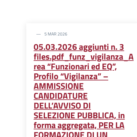
5 MAR 2026
05.03.2026 aggiunti n. 3
files.pdf_funz_vigilanza_A
rea “Funzionari ed EQ”,
Profilo “Vigilanza” –
AMMISSIONE
CANDIDATURE
DELL’AVVISO DI
SELEZIONE PUBBLICA, in
forma aggregata, PER LA
FORMAZIONE DI UN