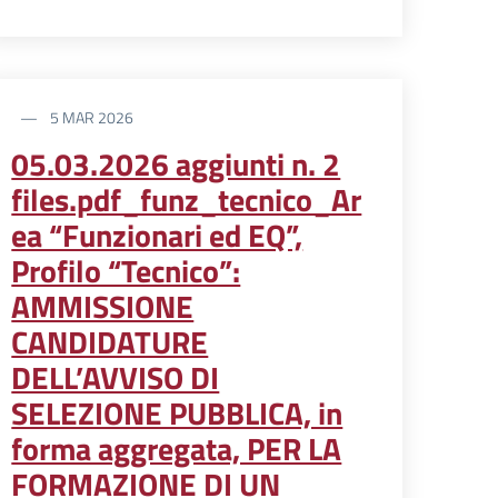
5 MAR 2026
05.03.2026 aggiunti n. 2
files.pdf_funz_tecnico_Ar
ea “Funzionari ed EQ”,
Profilo “Tecnico”:
AMMISSIONE
CANDIDATURE
DELL’AVVISO DI
SELEZIONE PUBBLICA, in
forma aggregata, PER LA
FORMAZIONE DI UN