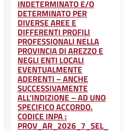
INDETERMINATO E/O
DETERMINATO PER
DIVERSE AREE E
DIFFERENTI PROFILI
PROFESSIONALI NELLA
PROVINCIA DI AREZZO E
NEGLI ENTI LOCALI
EVENTUALMENTE
ADERENTI – ANCHE
SUCCESSIVAMENTE
ALL’INDIZIONE – AD UNO
SPECIFICO ACCORDO.
CODICE INPA :
PROV_AR_2026_7_SEL_