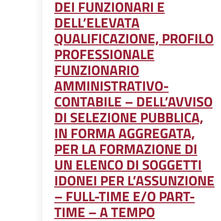
DEI FUNZIONARI E
DELL’ELEVATA
QUALIFICAZIONE, PROFILO
PROFESSIONALE
FUNZIONARIO
AMMINISTRATIVO-
CONTABILE – DELL’AVVISO
DI SELEZIONE PUBBLICA,
IN FORMA AGGREGATA,
PER LA FORMAZIONE DI
UN ELENCO DI SOGGETTI
IDONEI PER L’ASSUNZIONE
– FULL-TIME E/O PART-
TIME – A TEMPO