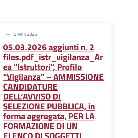
5 MAR 2026
05.03.2026 aggiunti n. 2
files.pdf_istr_vigilanza_Ar
ea “Istruttori”, Profilo
“Vigilanza” – AMMISSIONE
CANDIDATURE
DELL’AVVISO DI
SELEZIONE PUBBLICA, in
forma aggregata, PER LA
FORMAZIONE DI UN
ELENCO DI SOGGETTI