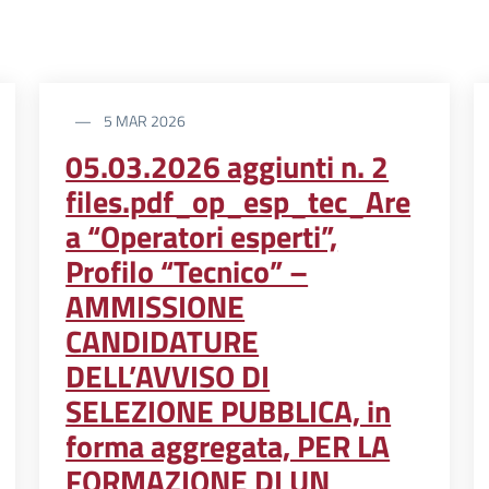
5 MAR 2026
05.03.2026 aggiunti n. 2
files.pdf_op_esp_tec_Are
a “Operatori esperti”,
Profilo “Tecnico” –
AMMISSIONE
CANDIDATURE
DELL’AVVISO DI
SELEZIONE PUBBLICA, in
forma aggregata, PER LA
FORMAZIONE DI UN