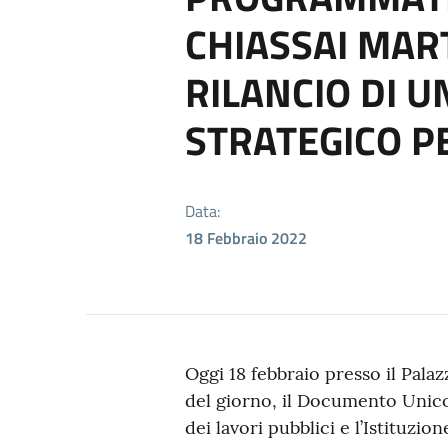
CHIASSAI MAR
RILANCIO DI U
STRATEGICO PE
Data:
18 Febbraio 2022
Oggi 18 febbraio presso il Palazz
del giorno, il Documento Unico
dei lavori pubblici e l’Istituzi