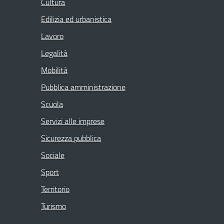
Cultura
Edilizia ed urbanistica
Lavoro
Legalità
Mobilità
Pubblica amministrazione
Scuola
Servizi alle imprese
Sicurezza pubblica
Sociale
Sport
Territorio
Turismo