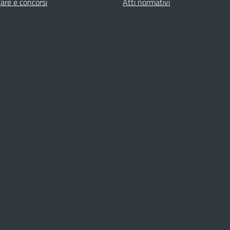
gare e concorsi
Atti normativi