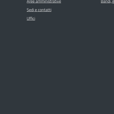
Aree amministrative
Bandi, 
Sedi e contatti
Uffici