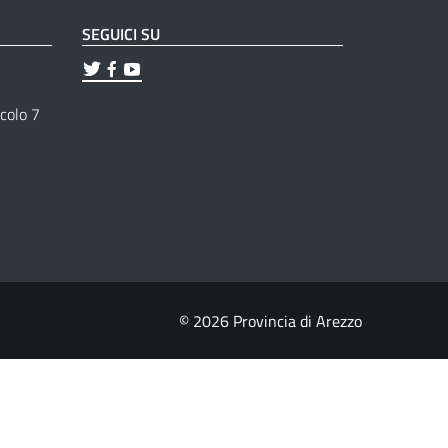
SEGUICI SU
ticolo 7
© 2026 Provincia di Arezzo