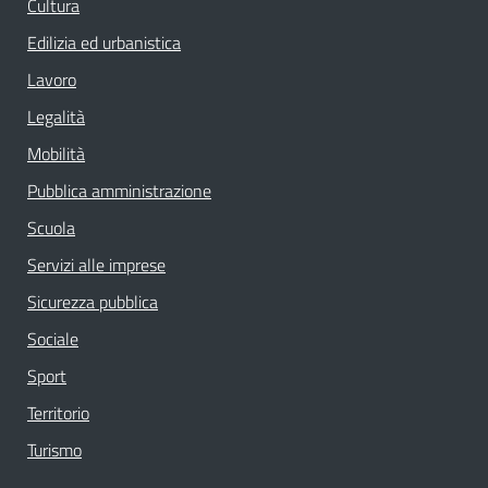
Cultura
Edilizia ed urbanistica
Lavoro
Legalità
Mobilità
Pubblica amministrazione
Scuola
Servizi alle imprese
Sicurezza pubblica
Sociale
Sport
Territorio
Turismo