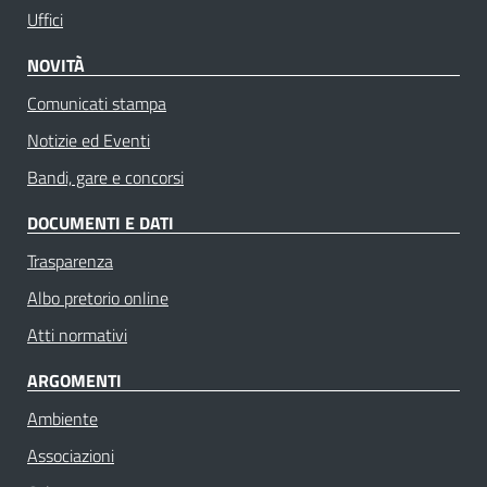
Uffici
NOVITÀ
Comunicati stampa
Notizie ed Eventi
Bandi, gare e concorsi
DOCUMENTI E DATI
Trasparenza
Albo pretorio online
Atti normativi
ARGOMENTI
Ambiente
Associazioni