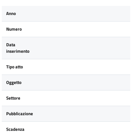
Anno
Numero
Data
inserimento
Tipo atto
Oggetto
Settore
Pubblicazione
Scadenza