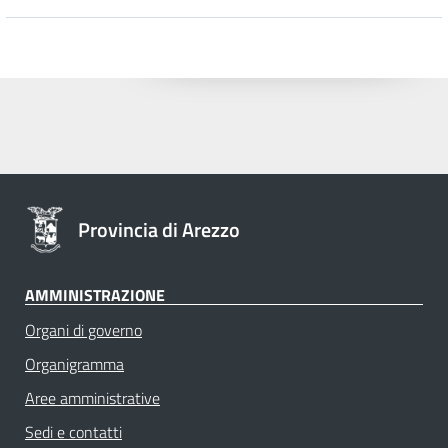
Provincia di Arezzo
AMMINISTRAZIONE
Organi di governo
Organigramma
Aree amministrative
Sedi e contatti