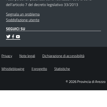
dell'articolo 7 del decreto legislativo 33/2013
Segnala un problema
Soddisfazione utente
SEGUICI SU
Privacy
Note legali
Dichiarazione di accessibilità
Whistleblowing
Il progetto
Statistiche
© 2026 Provincia di Arezzo