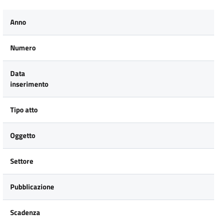
Anno
Numero
Data
inserimento
Tipo atto
Oggetto
Settore
Pubblicazione
Scadenza