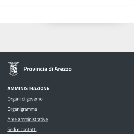
Provincia di Arezzo
AMMINISTRAZIONE
Organi di governo
Organigramma
Aree amministrative
Sedi e contatti