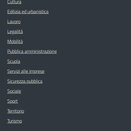
Cultura
Edilizia ed urbanistica
Lavoro
Legalità
Mobilità
Pubblica amministrazione
Scuola
Servizi alle imprese
Sicurezza pubblica
Sociale
Sport
Territorio
Turismo