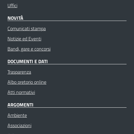
Uffici
NOVITÀ
Comunicati stampa
Notizie ed Eventi
Bandi, gare e concorsi
DOCUMENTI E DATI
Trasparenza
Albo pretorio online
Atti normativi
ARGOMENTI
Ambiente
Associazioni