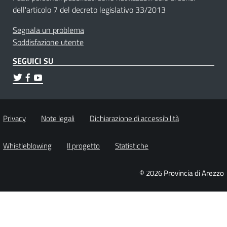
dell'articolo 7 del decreto legislativo 33/2013
Segnala un problema
Soddisfazione utente
SEGUICI SU
Privacy
Note legali
Dichiarazione di accessibilità
Whistleblowing
Il progetto
Statistiche
© 2026 Provincia di Arezzo