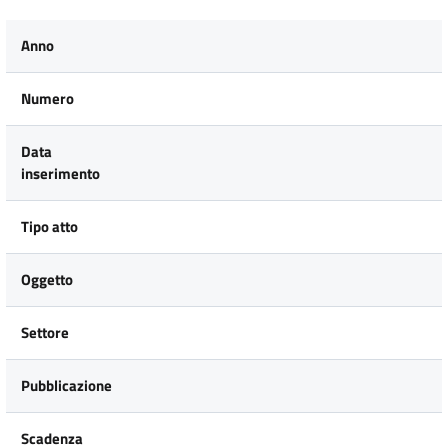
Anno
Numero
Data
inserimento
Tipo atto
Oggetto
Settore
Pubblicazione
Scadenza