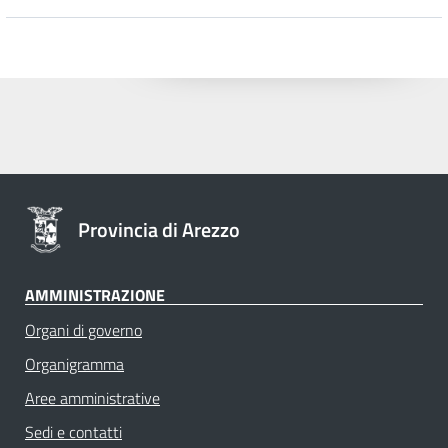
Provincia di Arezzo
AMMINISTRAZIONE
Organi di governo
Organigramma
Aree amministrative
Sedi e contatti