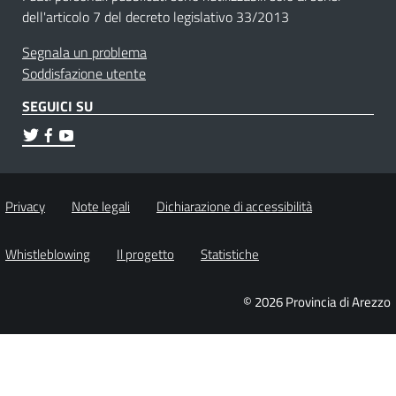
dell'articolo 7 del decreto legislativo 33/2013
Segnala un problema
Soddisfazione utente
SEGUICI SU
Privacy
Note legali
Dichiarazione di accessibilità
Whistleblowing
Il progetto
Statistiche
© 2026 Provincia di Arezzo