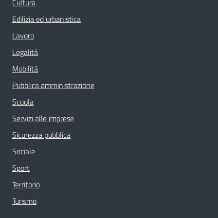
Cultura
Edilizia ed urbanistica
Lavoro
Legalità
Mobilità
Pubblica amministrazione
Scuola
Servizi alle imprese
Sicurezza pubblica
Sociale
Sport
Territorio
Turismo