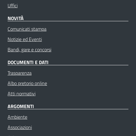
Uffici
NOVITÀ
Comunicati stampa
Notizie ed Eventi
Bandi, gare e concorsi
DOCUMENTI E DATI
Trasparenza
Albo pretorio online
Atti normativi
ARGOMENTI
Ambiente
Associazioni