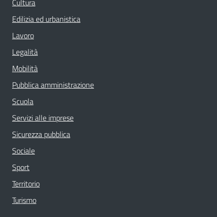
Cultura
Edilizia ed urbanistica
Lavoro
Legalità
Mobilità
Pubblica amministrazione
Scuola
Servizi alle imprese
Sicurezza pubblica
Sociale
Sport
Territorio
Turismo