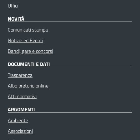
Uffici
NOVITÀ
Comunicati stampa
Notizie ed Eventi
Bandi, gare e concorsi
DOCUMENTI E DATI
Trasparenza
Albo pretorio online
Atti normativi
ARGOMENTI
Ambiente
Associazioni