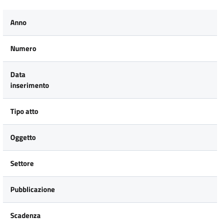
Anno
Numero
Data
inserimento
Tipo atto
Oggetto
Settore
Pubblicazione
Scadenza