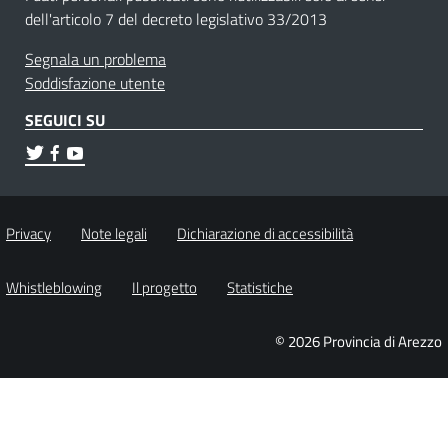
dell'articolo 7 del decreto legislativo 33/2013
Segnala un problema
Soddisfazione utente
SEGUICI SU
Privacy
Note legali
Dichiarazione di accessibilità
Whistleblowing
Il progetto
Statistiche
© 2026 Provincia di Arezzo