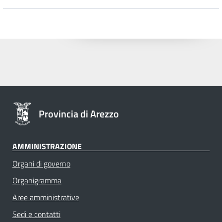
Provincia di Arezzo
AMMINISTRAZIONE
Organi di governo
Organigramma
Aree amministrative
Sedi e contatti