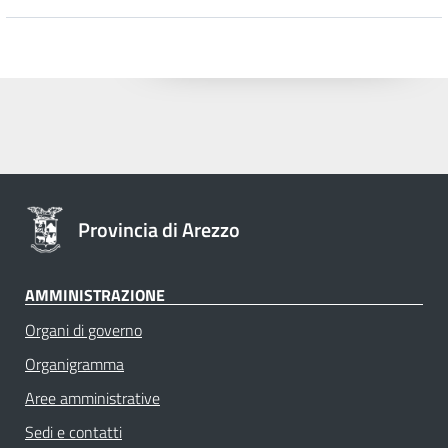
Provincia di Arezzo
AMMINISTRAZIONE
Organi di governo
Organigramma
Aree amministrative
Sedi e contatti