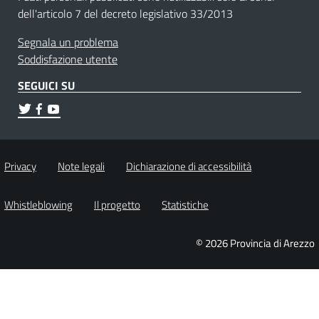
dell'articolo 7 del decreto legislativo 33/2013
Segnala un problema
Soddisfazione utente
SEGUICI SU
Privacy
Note legali
Dichiarazione di accessibilità
Whistleblowing
Il progetto
Statistiche
© 2026 Provincia di Arezzo