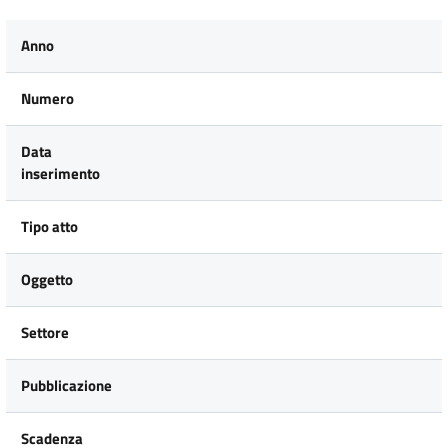
Anno
Numero
Data
inserimento
Tipo atto
Oggetto
Settore
Pubblicazione
Scadenza