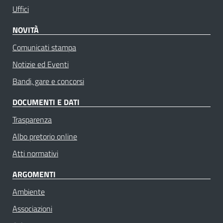
Uffici
NOVITÀ
Comunicati stampa
Notizie ed Eventi
Bandi, gare e concorsi
DOCUMENTI E DATI
Trasparenza
Albo pretorio online
Atti normativi
ARGOMENTI
Ambiente
Associazioni