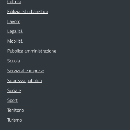
Cultura
Edilizia ed urbanistica
Lavoro
Legalità
Mobilità
Pubblica amministrazione
Scuola
Servizi alle imprese
Sicurezza pubblica
Sociale
Sport
Territorio
Turismo