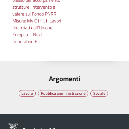
strutture. Intervento a
valere sul Fondo PNRR.
Misura: M4.C1.I1.1. Lavori
finanziati dall’Unione
Europea – Next
Generation EU
Argomenti
Lavoro
Pubblica amministrazione
Sociale