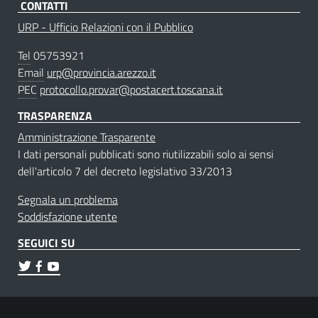
CONTATTI
URP - Ufficio Relazioni con il Pubblico
Tel
05753921
Email
urp@provincia.arezzo.it
PEC
protocollo.provar@postacert.toscana.it
TRASPARENZA
Amministrazione Trasparente
I dati personali pubblicati sono riutilizzabili solo ai sensi
dell'articolo 7 del decreto legislativo 33/2013
Segnala un problema
Soddisfazione utente
SEGUICI SU