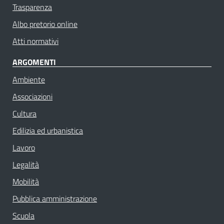
Trasparenza
Albo pretorio online
Atti normativi
ARGOMENTI
Ambiente
Associazioni
Cultura
Edilizia ed urbanistica
Lavoro
Legalità
Mobilità
Pubblica amministrazione
Scuola