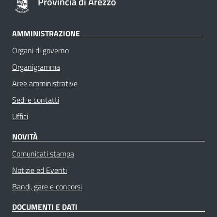
Provincia di Arezzo
AMMINISTRAZIONE
Organi di governo
Organigramma
Aree amministrative
Sedi e contatti
Uffici
NOVITÀ
Comunicati stampa
Notizie ed Eventi
Bandi, gare e concorsi
DOCUMENTI E DATI