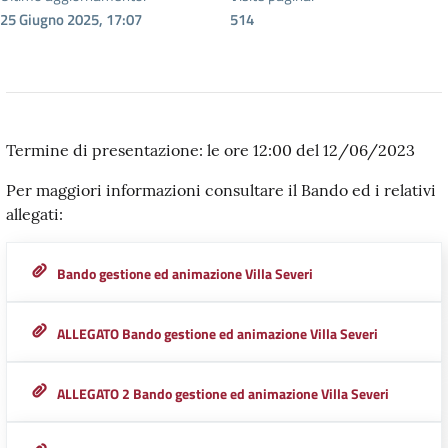
25 Giugno 2025, 17:07
514
Termine di presentazione: le ore 12:00 del 12/06/2023
Per maggiori informazioni consultare il Bando ed i relativi
allegati:
Bando gestione ed animazione Villa Severi
ALLEGATO Bando gestione ed animazione Villa Severi
ALLEGATO 2 Bando gestione ed animazione Villa Severi