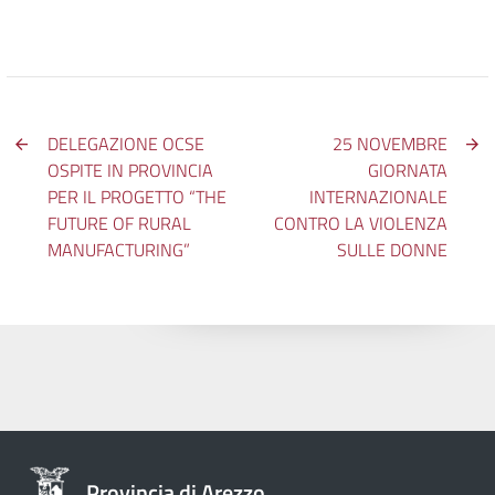
DELEGAZIONE OCSE
25 NOVEMBRE
OSPITE IN PROVINCIA
GIORNATA
PER IL PROGETTO “THE
INTERNAZIONALE
FUTURE OF RURAL
CONTRO LA VIOLENZA
MANUFACTURING”
SULLE DONNE
Provincia di Arezzo