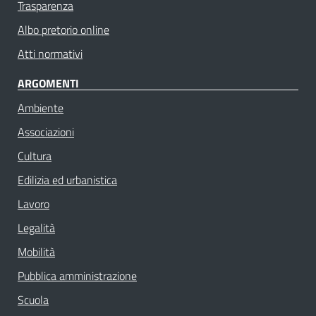
Trasparenza
Albo pretorio online
Atti normativi
ARGOMENTI
Ambiente
Associazioni
Cultura
Edilizia ed urbanistica
Lavoro
Legalità
Mobilità
Pubblica amministrazione
Scuola