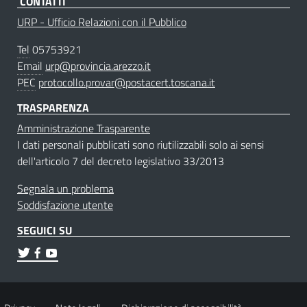
CONTATTI
URP - Ufficio Relazioni con il Pubblico
Tel
05753921
Email
urp@provincia.arezzo.it
PEC
protocollo.provar@postacert.toscana.it
TRASPARENZA
Amministrazione Trasparente
I dati personali pubblicati sono riutilizzabili solo ai sensi
dell'articolo 7 del decreto legislativo 33/2013
Segnala un problema
Soddisfazione utente
SEGUICI SU