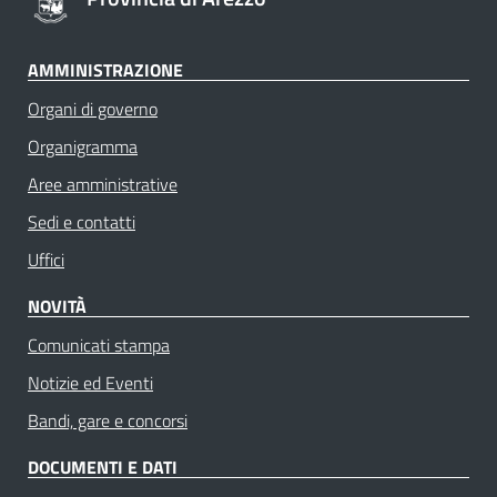
AMMINISTRAZIONE
Organi di governo
Organigramma
Aree amministrative
Sedi e contatti
Uffici
NOVITÀ
Comunicati stampa
Notizie ed Eventi
Bandi, gare e concorsi
DOCUMENTI E DATI