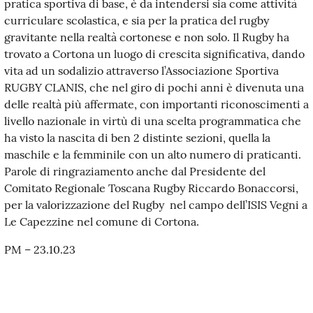
pratica sportiva di base, è da intendersi sia come attività
curriculare scolastica, e sia per la pratica del rugby
gravitante nella realtà cortonese e non solo. Il Rugby ha
trovato a Cortona un luogo di crescita significativa, dando
vita ad un sodalizio attraverso l’Associazione Sportiva
RUGBY CLANIS, che nel giro di pochi anni è divenuta una
delle realtà più affermate, con importanti riconoscimenti a
livello nazionale in virtù di una scelta programmatica che
ha visto la nascita di ben 2 distinte sezioni, quella la
maschile e la femminile con un alto numero di praticanti.
Parole di ringraziamento anche dal Presidente del
Comitato Regionale Toscana Rugby Riccardo Bonaccorsi,
per la valorizzazione del Rugby nel campo dell’ISIS Vegni a
Le Capezzine nel comune di Cortona.
PM – 23.10.23