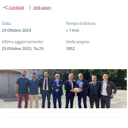
Condividi
Vedi azioni
Data:
Tempo di lettura:
23 Ottobre 2023
< 1
min
Ultimo aggiornamento:
Visite pagina:
23 Ottobre 2023, 14:23
1052