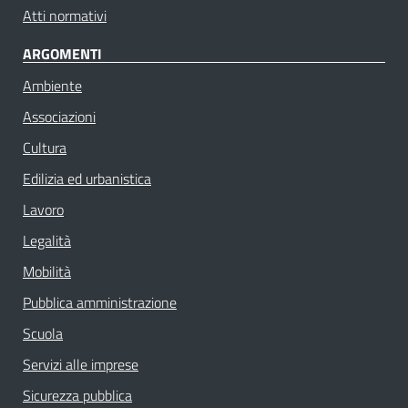
Atti normativi
ARGOMENTI
Ambiente
Associazioni
Cultura
Edilizia ed urbanistica
Lavoro
Legalità
Mobilità
Pubblica amministrazione
Scuola
Servizi alle imprese
Sicurezza pubblica