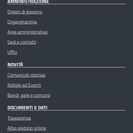
AMMINISTRAZIONE
Organi di governo
Organigramma
Aree amministrative
Sedi e contatti
Uffici
NOVITÀ
Comunicati stampa
Notizie ed Eventi
Bandi, gare e concorsi
DOCUMENTI E DATI
Trasparenza
Albo pretorio online