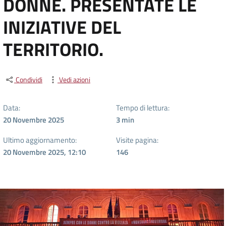
DONNE. PRESENTATE LE
INIZIATIVE DEL
TERRITORIO.
Condividi
Vedi azioni
Data:
Tempo di lettura:
20 Novembre 2025
3
min
Ultimo aggiornamento:
Visite pagina:
20 Novembre 2025, 12:10
146