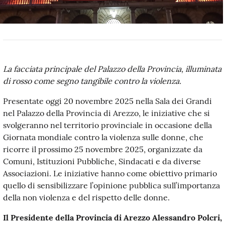
La facciata principale del Palazzo della Provincia, illuminata
di rosso come segno tangibile contro la violenza.
Presentate oggi 20 novembre 2025 nella Sala dei Grandi
nel Palazzo della Provincia di Arezzo, le iniziative che si
svolgeranno nel territorio provinciale in occasione della
Giornata mondiale contro la violenza sulle donne, che
ricorre il prossimo 25 novembre 2025, organizzate da
Comuni, Istituzioni Pubbliche, Sindacati e da diverse
Associazioni. Le iniziative hanno come obiettivo primario
quello di sensibilizzare l’opinione pubblica sull’importanza
della non violenza e del rispetto delle donne.
Il Presidente della Provincia di Arezzo Alessandro Polcri,