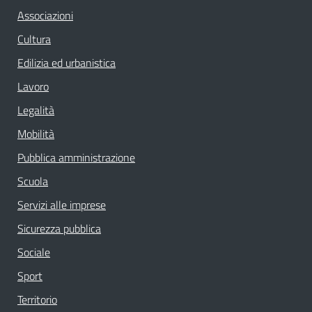
Associazioni
Cultura
Edilizia ed urbanistica
Lavoro
Legalità
Mobilità
Pubblica amministrazione
Scuola
Servizi alle imprese
Sicurezza pubblica
Sociale
Sport
Territorio