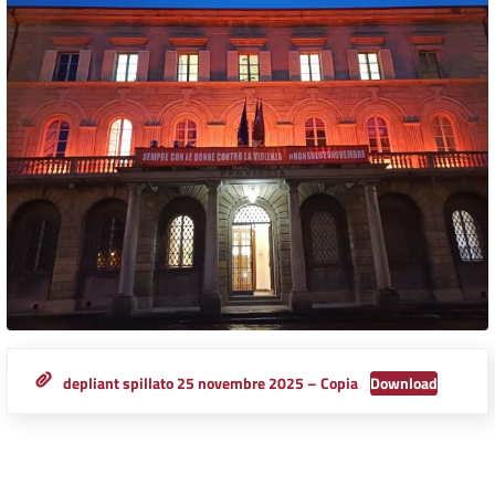
depliant spillato 25 novembre 2025 – Copia
Download