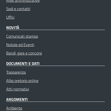
Aree amministrative
Sedi e contatti
Uffici
NOVITÀ
Comunicati stampa
Notizie ed Eventi
Bandi, gare e concorsi
DOCUMENTI E DATI
Trasparenza
Albo pretorio online
Atti normativi
ARGOMENTI
Ambiente