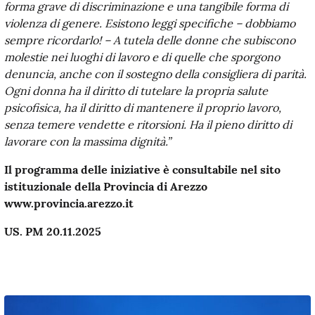
forma grave di discriminazione e una tangibile forma di
violenza di genere. Esistono leggi specifiche – dobbiamo
sempre ricordarlo! – A tutela delle donne che subiscono
molestie nei luoghi di lavoro e di quelle che sporgono
denuncia, anche con il sostegno della consigliera di parità.
Ogni donna ha il diritto di tutelare la propria salute
psicofisica, ha il diritto di mantenere il proprio lavoro,
senza temere vendette e ritorsioni. Ha il pieno diritto di
lavorare con la massima dignità.”
Il programma delle iniziative è consultabile nel sito
istituzionale della Provincia di Arezzo
www.provincia.arezzo.it
US.
PM
20.11.2025