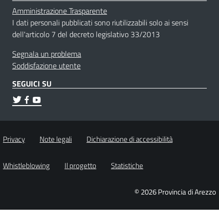
Amministrazione Trasparente
I dati personali pubblicati sono riutilizzabili solo ai sensi
dell'articolo 7 del decreto legislativo 33/2013
Segnala un problema
Soddisfazione utente
SEGUICI SU
Privacy
Note legali
Dichiarazione di accessibilità
Whistleblowing
Il progetto
Statistiche
© 2026 Provincia di Arezzo