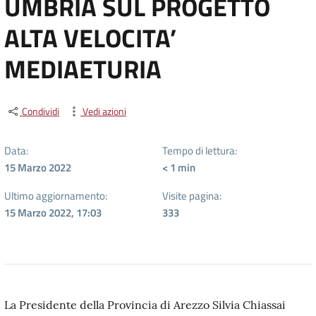
UMBRIA SUL PROGETTO
ALTA VELOCITA’
MEDIAETURIA
Condividi
Vedi azioni
Data:
Tempo di lettura:
15 Marzo 2022
< 1
min
Ultimo aggiornamento:
Visite pagina:
15 Marzo 2022, 17:03
333
La Presidente della Provincia di Arezzo Silvia Chiassai