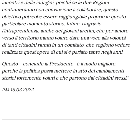
incontri e delle indagini, poiché se le due Regioni
continueranno con convinzione a collaborare, questo
obiettivo potrebbe essere raggiungibile proprio in questo
particolare momento storico. Infine, ringrazio
l’intraprendenza, anche dei giovani aretini, che per amore
verso il territorio hanno voluto dare una voce alla volontà
di tanti cittadini riuniti in un comitato, che vogliono vedere
realizzata quest’opera di cui si è parlato tanto negli anni.
Questo – conclude la Presidente- è il modo migliore,
perché la politica possa mettere in atto dei cambiamenti
storici fortemente voluti e che partono dai cittadini stessi.”
PM 15.03.2022