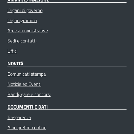
Organi di governo
Organigramma
Aree amministrative
Sedi e contatti
Uffici
NOVITÀ
Comunicati stampa
Notizie ed Eventi
Bandi, gare e concorsi
DOCUMENTI E DATI
Trasparenza
Albo pretorio online