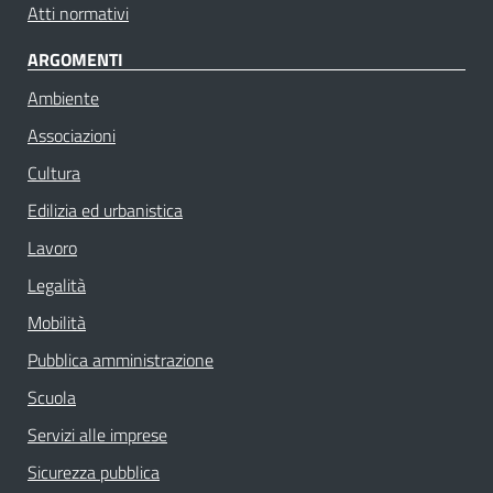
Atti normativi
ARGOMENTI
Ambiente
Associazioni
Cultura
Edilizia ed urbanistica
Lavoro
Legalità
Mobilità
Pubblica amministrazione
Scuola
Servizi alle imprese
Sicurezza pubblica