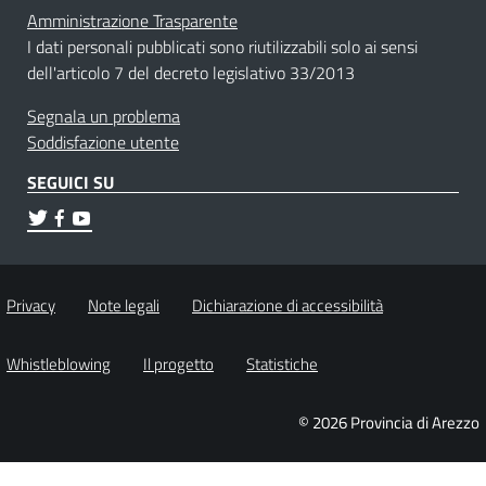
Amministrazione Trasparente
I dati personali pubblicati sono riutilizzabili solo ai sensi
dell'articolo 7 del decreto legislativo 33/2013
Segnala un problema
Soddisfazione utente
SEGUICI SU
Privacy
Note legali
Dichiarazione di accessibilità
Whistleblowing
Il progetto
Statistiche
© 2026 Provincia di Arezzo