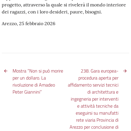
progetto, attraverso la quale si rivelerà il mondo interiore
dei ragazzi, con i loro desideri, paure, bisogni.
Arezzo, 25 febbraio 2026
Mostra “Non si può morire
238. Gara europea-
per un dollaro. La
procedura aperta per
rivoluzione di Amadeo
affidamento servizi tecnici
Peter Giannini”
di architettura e
ingegneria per interventi
e attività tecniche da
eseguirsi su manufatti
rete viaria Provincia di
Arezzo per conclusione di