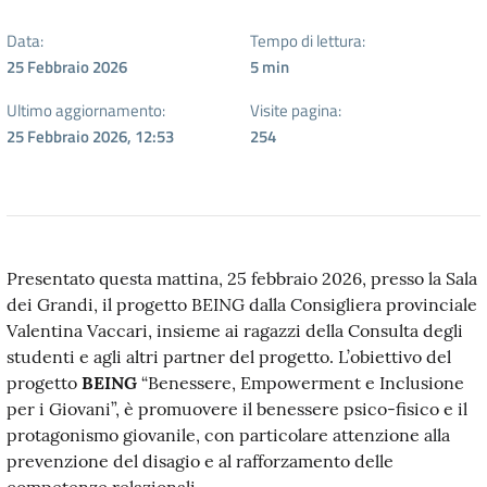
Data:
Tempo di lettura:
25 Febbraio 2026
5
min
Ultimo aggiornamento:
Visite pagina:
25 Febbraio 2026, 12:53
254
Presentato questa mattina, 25 febbraio 2026, presso la Sala
dei Grandi, il progetto BEING dalla Consigliera provinciale
Valentina Vaccari, insieme ai ragazzi della Consulta degli
studenti e agli altri partner del progetto. L’obiettivo del
progetto
BEING
“Benessere, Empowerment e Inclusione
per i Giovani”, è promuovere il benessere psico-fisico e il
protagonismo giovanile, con particolare attenzione alla
prevenzione del disagio e al rafforzamento delle
competenze relazionali.