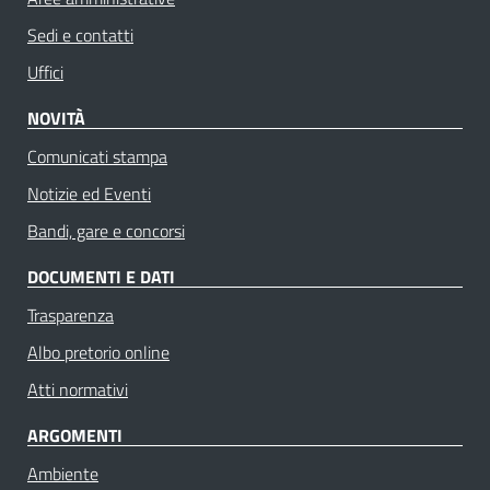
Sedi e contatti
Uffici
NOVITÀ
Comunicati stampa
Notizie ed Eventi
Bandi, gare e concorsi
DOCUMENTI E DATI
Trasparenza
Albo pretorio online
Atti normativi
ARGOMENTI
Ambiente