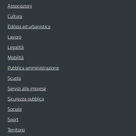
Associazioni
Cultura
Edilizia ed urbanistica
Lavoro
Legalità
Mobilità
Pubblica amministrazione
Scuola
Servizi alle imprese
Sicurezza pubblica
Sociale
Sport
Territorio