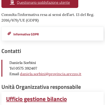
Questionario soddisfazione utente
Consulta l’informativa resa ai sensi dell’art. 13 del Reg.
2016/679/UE (GDPR)
Informativa GDPR
Contatti
Daniela Sorbini
Tel 0575 392407
Email
daniela.sorbini@provincia.arezzo.it
Unità Organizzativa responsabile
Ufficio gestione bilancio