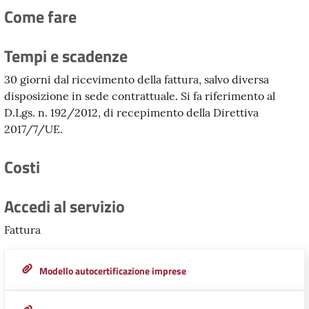
Come fare
Tempi e scadenze
30 giorni dal ricevimento della fattura, salvo diversa
disposizione in sede contrattuale. Si fa riferimento al
D.Lgs. n. 192/2012, di recepimento della Direttiva
2017/7/UE.
Costi
Accedi al servizio
Fattura
Modello autocertificazione imprese