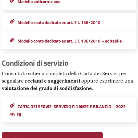
Modello anticorruzione
Modello conto dedicato ex art. 3 l. 136/2010
Modello conto dedicato ex art. 3 l. 136/2010 – editabile
Condizioni di servizio
Consulta la scheda completa della Carta dei Servizi per
segnalare
reclami e suggerimenti
oppure esprimere una
valutazione del grado di soddisfazione
.
CARTA DEI SERVIZI SERVIZIO FINANZE E BILANCIO – 2023
rev.sg