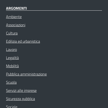
ARGOMENTI
Ambiente
Associazioni
Cultura
Edilizia ed urbanistica
Lavoro
Legalità
Mobilità
Pubblica amministrazione
Scuola
Servizi alle imprese
Sicurezza pubblica
Sociale