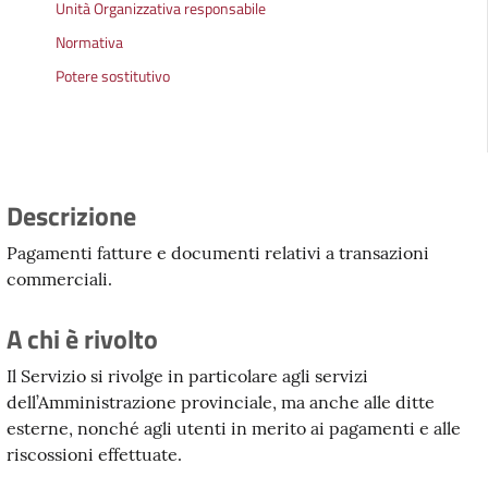
Unità Organizzativa responsabile
Normativa
Potere sostitutivo
Descrizione
Pagamenti fatture e documenti relativi a transazioni
commerciali.
A chi è rivolto
Il Servizio si rivolge in particolare agli servizi
dell’Amministrazione provinciale, ma anche alle ditte
esterne, nonché agli utenti in merito ai pagamenti e alle
riscossioni effettuate.