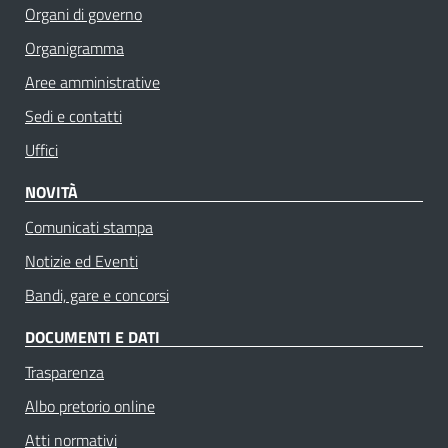
Organi di governo
Organigramma
Aree amministrative
Sedi e contatti
Uffici
NOVITÀ
Comunicati stampa
Notizie ed Eventi
Bandi, gare e concorsi
DOCUMENTI E DATI
Trasparenza
Albo pretorio online
Atti normativi