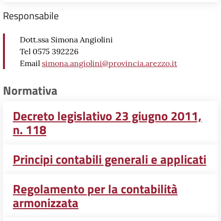
Responsabile
Dott.ssa Simona Angiolini
Tel 0575 392226
Email
simona.angiolini@provincia.arezzo.it
Normativa
Decreto legislativo 23 giugno 2011,
n. 118
Principi contabili generali e applicati
Regolamento per la contabilità
armonizzata