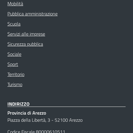
Mobilità
Pubblica amministrazione
Scuola
Servizi alle imprese
Sicurezza pubblica
Sociale
Sport
Territorio
Turismo
INDIRIZZO
Provincia di Arezzo
Piazza della Libertà, 3 - 52100 Arezzo
Codice Fiscale 80000610511