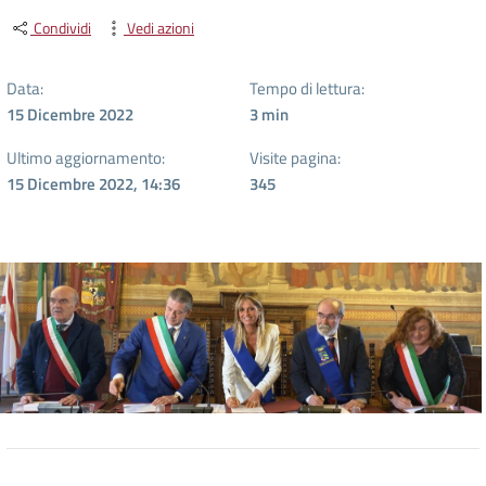
Condividi
Vedi azioni
Data:
Tempo di lettura:
15 Dicembre 2022
3
min
Ultimo aggiornamento:
Visite pagina:
15 Dicembre 2022, 14:36
345