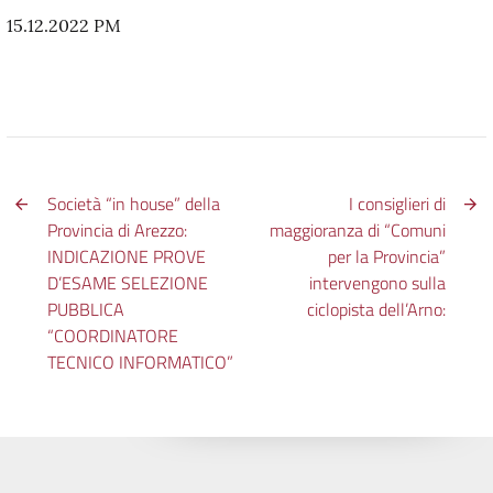
15.12.2022 PM
Società “in house” della
I consiglieri di
Provincia di Arezzo:
maggioranza di “Comuni
INDICAZIONE PROVE
per la Provincia”
D’ESAME SELEZIONE
intervengono sulla
PUBBLICA
ciclopista dell’Arno:
“COORDINATORE
TECNICO INFORMATICO”