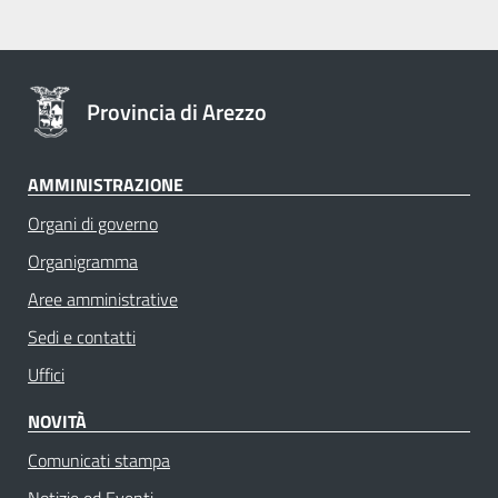
Provincia di Arezzo
AMMINISTRAZIONE
Organi di governo
Organigramma
Aree amministrative
Sedi e contatti
Uffici
NOVITÀ
Comunicati stampa