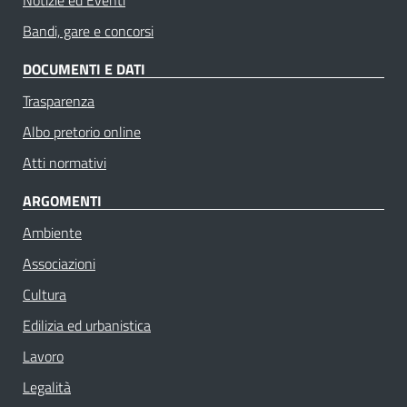
Notizie ed Eventi
Bandi, gare e concorsi
DOCUMENTI E DATI
Trasparenza
Albo pretorio online
Atti normativi
ARGOMENTI
Ambiente
Associazioni
Cultura
Edilizia ed urbanistica
Lavoro
Legalità