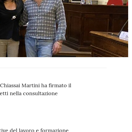
Chiassai Martini ha firmato il
etti nella consultazione
tive del lavoro e formazione