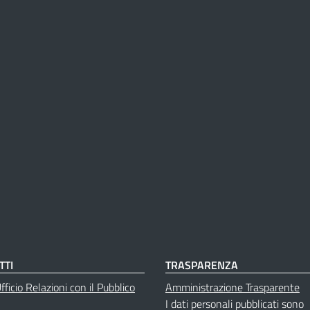
TTI
TRASPARENZA
ficio Relazioni con il Pubblico
Amministrazione Trasparente
I dati personali pubblicati sono