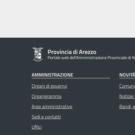
Provincia di Arezzo
Portale web dell'Amministrazione Provinciale di A
AMMINISTRAZIONE
NOVIT
Organi di governo
Comuni
Organigramma
Notizie
Aree amministrative
Bandi, 
Sedi e contatti
Uffici