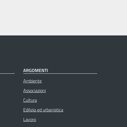
ARGOMENTI
Ambiente
Associazioni
Cultura
Edilizia ed urbanistica
Lavoro