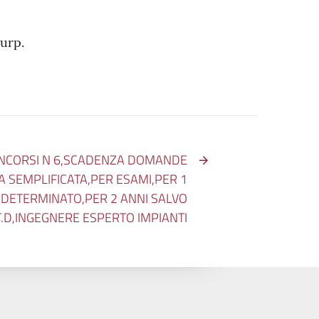
urp.
ONCORSI N 6,SCADENZA DOMANDE
A SEMPLIFICATA,PER ESAMI,PER 1
 DETERMINATO,PER 2 ANNI SALVO
D,INGEGNERE ESPERTO IMPIANTI