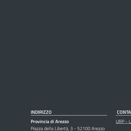
INDIRIZZO
CONTA
Provincia di Arezzo
URP - Uf
Piazza della Libertà, 3 - 52100 Arezzo