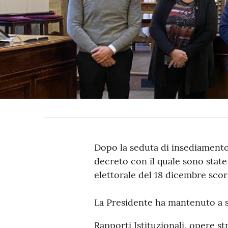
Dopo la seduta di insediamento 
decreto con il quale sono state
elettorale del 18 dicembre scor
La Presidente ha mantenuto a s
Rapporti Istituzionali, opere 