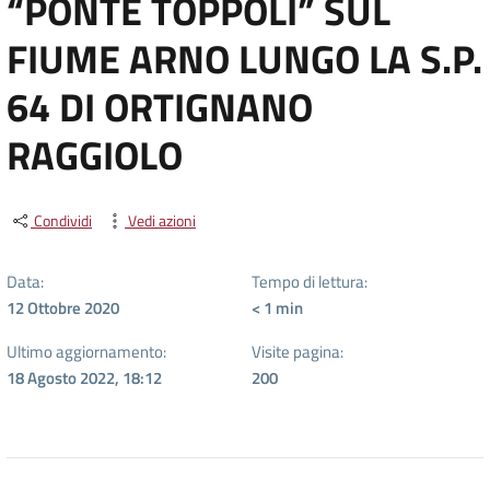
“PONTE TOPPOLI” SUL
FIUME ARNO LUNGO LA S.P.
64 DI ORTIGNANO
RAGGIOLO
Condividi
Vedi azioni
Data:
Tempo di lettura:
12 Ottobre 2020
< 1
min
Ultimo aggiornamento:
Visite pagina:
18 Agosto 2022, 18:12
200