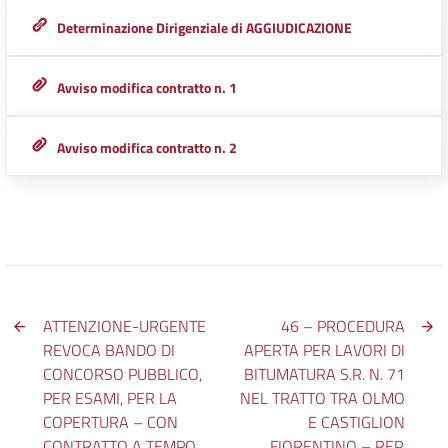
Determinazione Dirigenziale di AGGIUDICAZIONE
Avviso modifica contratto n. 1
Avviso modifica contratto n. 2
ATTENZIONE-URGENTE
46 – PROCEDURA
REVOCA BANDO DI
APERTA PER LAVORI DI
CONCORSO PUBBLICO,
BITUMATURA S.R. N. 71
PER ESAMI, PER LA
NEL TRATTO TRA OLMO
COPERTURA – CON
E CASTIGLION
CONTRATTO A TEMPO
FIORENTINO – REP.