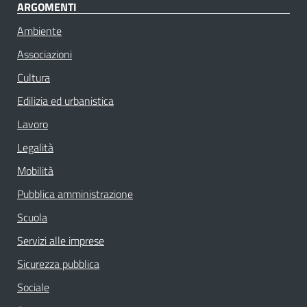
ARGOMENTI
Ambiente
Associazioni
Cultura
Edilizia ed urbanistica
Lavoro
Legalità
Mobilità
Pubblica amministrazione
Scuola
Servizi alle imprese
Sicurezza pubblica
Sociale