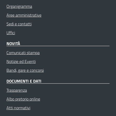
Organigramma
Aree amministrative
Sedi e contatti
Uffici
NOVITÀ
Comunicati stampa
Notizie ed Eventi
Bandi, gare e concorsi
DOCUMENTI E DATI
Trasparenza
Albo pretorio online
Atti normativi