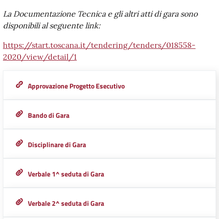
La Documentazione Tecnica e gli altri atti di gara sono
disponibili al seguente link:
https://start.toscana.it/tendering/tenders/018558-
2020/view/detail/1
Approvazione Progetto Esecutivo
Bando di Gara
Disciplinare di Gara
Verbale 1^ seduta di Gara
Verbale 2^ seduta di Gara