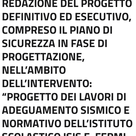
REDAZIONE DEL PROGETTO
DEFINITIVO ED ESECUTIVO,
COMPRESO IL PIANO DI
SICUREZZA IN FASE DI
PROGETTAZIONE,
NELL’AMBITO
DELL’INTERVENTO:
“PROGETTO DEI LAVORI DI
ADEGUAMENTO SISMICO E
NORMATIVO DELL’ISTITUTO