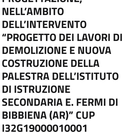
NELL’AMBITO
DELL’INTERVENTO
“PROGETTO DEI LAVORI DI
DEMOLIZIONE E NUOVA
COSTRUZIONE DELLA
PALESTRA DELL’ISTITUTO
DI ISTRUZIONE
SECONDARIA E. FERMI DI
BIBBIENA (AR)” CUP
I32G19000010001