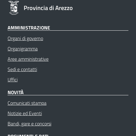
Provincia di Arezzo
AMMINISTRAZIONE
Organi di governo
Organigramma
Aree amministrative
Sedi e contatti
Uffici
NOVITÀ
Comunicati stampa
Notizie ed Eventi
Bandi, gare e concorsi