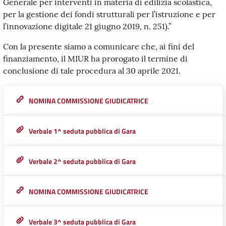
Generale per interventi in materia di edilizia scolastica,
per la gestione dei fondi strutturali per l’istruzione e per
l’innovazione digitale 21 giugno 2019, n. 251).”
Con la presente siamo a comunicare che, ai fini del
finanziamento, il MIUR ha prorogato il termine di
conclusione di tale procedura al 30 aprile 2021.
NOMINA COMMISSIONE GIUDICATRICE
Verbale 1^ seduta pubblica di Gara
Verbale 2^ seduta pubblica di Gara
NOMINA COMMISSIONE GIUDICATRICE
Verbale 3^ seduta pubblica di Gara