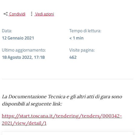
Condividi
Vedi azioni
Data:
Tempo di lettura:
12 Gennaio 2021
< 1
min
Ultimo aggiornamento:
Visite pagina:
18 Agosto 2022, 17:18
462
La Documentazione Tecnica e gli altri atti di gara sono
disponibili al seguente link:
https://start.toscana.it/tendering/tenders/000342-
2021/view/detail/1