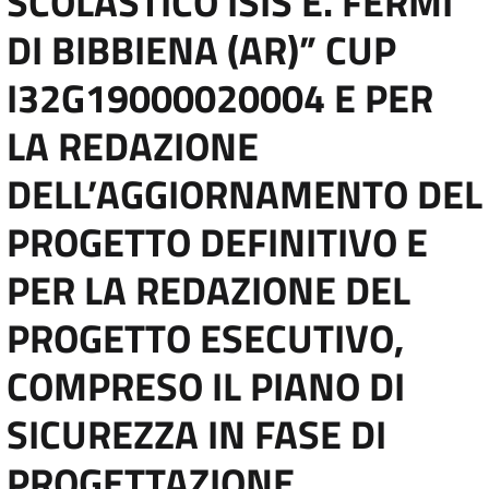
SCOLASTICO ISIS E. FERMI
DI BIBBIENA (AR)” CUP
I32G19000020004 E PER
LA REDAZIONE
DELL’AGGIORNAMENTO DEL
PROGETTO DEFINITIVO E
PER LA REDAZIONE DEL
PROGETTO ESECUTIVO,
COMPRESO IL PIANO DI
SICUREZZA IN FASE DI
PROGETTAZIONE,