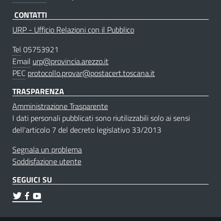
CONTATTI
URP - Ufficio Relazioni con il Pubblico
Tel
05753921
Email
urp@provincia.arezzo.it
PEC
protocollo.provar@postacert.toscana.it
TRASPARENZA
Amministrazione Trasparente
I dati personali pubblicati sono riutilizzabili solo ai sensi
dell'articolo 7 del decreto legislativo 33/2013
Segnala un problema
Soddisfazione utente
SEGUICI SU