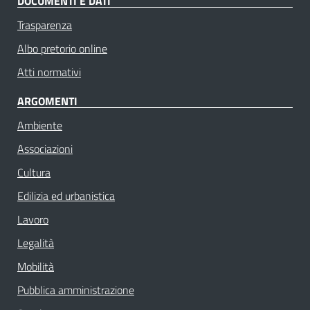
DOCUMENTI E DATI
Trasparenza
Albo pretorio online
Atti normativi
ARGOMENTI
Ambiente
Associazioni
Cultura
Edilizia ed urbanistica
Lavoro
Legalità
Mobilità
Pubblica amministrazione