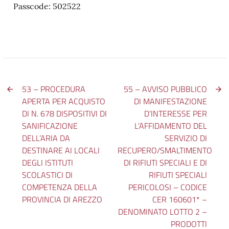
Passcode: 502522
53 – PROCEDURA
55 – AVVISO PUBBLICO
APERTA PER ACQUISTO
DI MANIFESTAZIONE
DI N. 678 DISPOSITIVI DI
D’INTERESSE PER
SANIFICAZIONE
L’AFFIDAMENTO DEL
DELL’ARIA DA
SERVIZIO DI
DESTINARE AI LOCALI
RECUPERO/SMALTIMENTO
DEGLI ISTITUTI
DI RIFIUTI SPECIALI E DI
SCOLASTICI DI
RIFIUTI SPECIALI
COMPETENZA DELLA
PERICOLOSI – CODICE
PROVINCIA DI AREZZO
CER 160601* –
DENOMINATO LOTTO 2 –
PRODOTTI