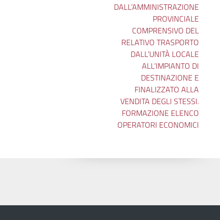
DALL’AMMINISTRAZIONE
PROVINCIALE
COMPRENSIVO DEL
RELATIVO TRASPORTO
DALL’UNITÀ LOCALE
ALL’IMPIANTO DI
DESTINAZIONE E
FINALIZZATO ALLA
VENDITA DEGLI STESSI.
FORMAZIONE ELENCO
OPERATORI ECONOMICI