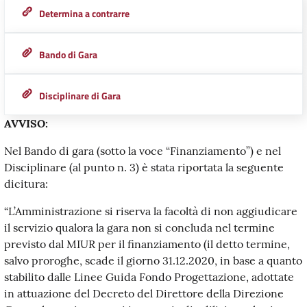
Determina a contrarre
Bando di Gara
Disciplinare di Gara
AVVISO:
Nel Bando di gara (sotto la voce “Finanziamento”) e nel
Disciplinare (al punto n. 3) è stata riportata la seguente
dicitura:
“L’Amministrazione si riserva la facoltà di non aggiudicare
il servizio qualora la gara non si concluda nel termine
previsto dal MIUR per il finanziamento (il detto termine,
salvo proroghe, scade il giorno 31.12.2020, in base a quanto
stabilito dalle Linee Guida Fondo Progettazione, adottate
in attuazione del Decreto del Direttore della Direzione