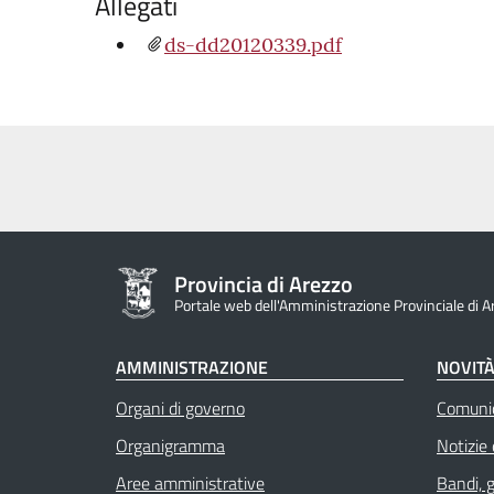
Allegati
ds-dd20120339.pdf
Provincia di Arezzo
Portale web dell'Amministrazione Provinciale di A
AMMINISTRAZIONE
NOVIT
Organi di governo
Comuni
Organigramma
Notizie
Aree amministrative
Bandi, 