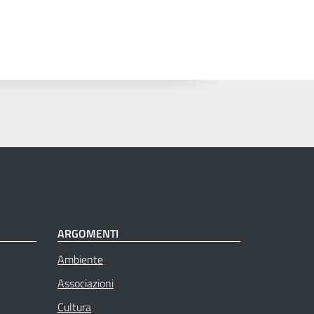
ARGOMENTI
Ambiente
Associazioni
Cultura