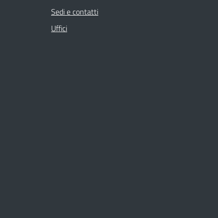
Sedi e contatti
Uffici