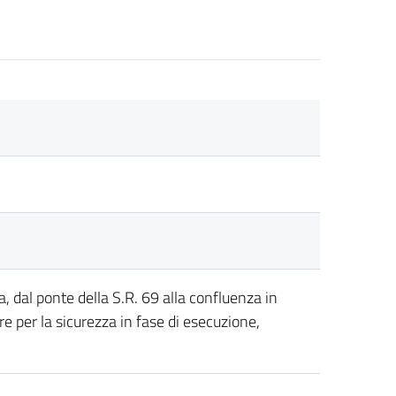
dal ponte della S.R. 69 alla confluenza in
e per la sicurezza in fase di esecuzione,