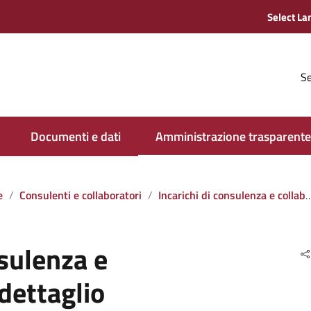
Se
Documenti e dati
Amministrazione trasparente
e
Consulenti e collaboratori
Incarichi di consulenza e collaborazione
nsulenza e
dettaglio