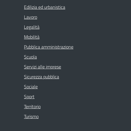
Edilizia ed urbanistica
Lavoro
Legalità
Mobilità
Pubblica amministrazione
Scuola
Servizi alle imprese
Sicurezza pubblica
Sociale
Sport
Territorio
Turismo