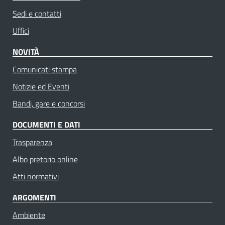
Sedi e contatti
Uffici
NOVITÀ
Comunicati stampa
Notizie ed Eventi
Bandi, gare e concorsi
DOCUMENTI E DATI
Trasparenza
Albo pretorio online
Atti normativi
ARGOMENTI
Ambiente