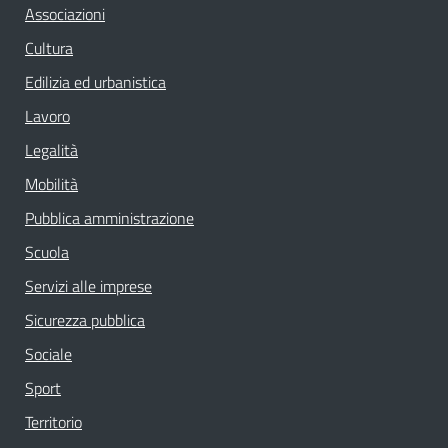
Associazioni
Cultura
Edilizia ed urbanistica
Lavoro
Legalità
Mobilità
Pubblica amministrazione
Scuola
Servizi alle imprese
Sicurezza pubblica
Sociale
Sport
Territorio