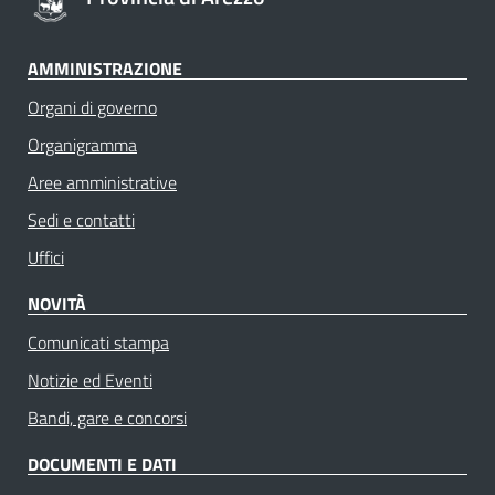
AMMINISTRAZIONE
Organi di governo
Organigramma
Aree amministrative
Sedi e contatti
Uffici
NOVITÀ
Comunicati stampa
Notizie ed Eventi
Bandi, gare e concorsi
DOCUMENTI E DATI