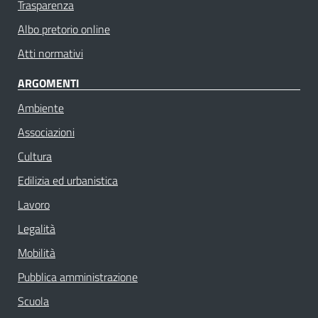
Trasparenza
Albo pretorio online
Atti normativi
ARGOMENTI
Ambiente
Associazioni
Cultura
Edilizia ed urbanistica
Lavoro
Legalità
Mobilità
Pubblica amministrazione
Scuola