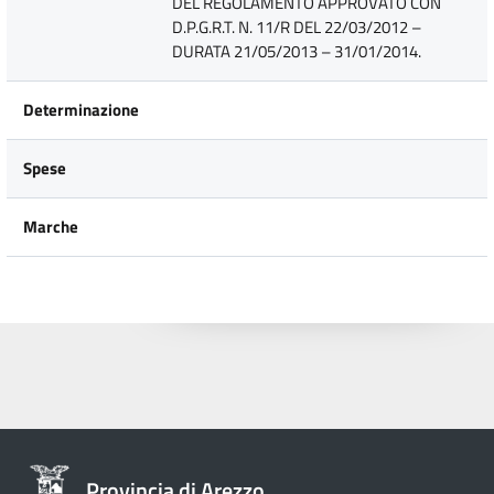
DEL REGOLAMENTO APPROVATO CON
D.P.G.R.T. N. 11/R DEL 22/03/2012 –
DURATA 21/05/2013 – 31/01/2014.
Determinazione
Spese
Marche
Provincia di Arezzo