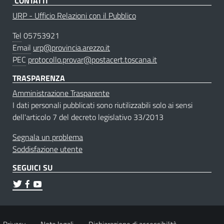
CONTATTI
URP - Ufficio Relazioni con il Pubblico
Tel
05753921
Email
urp@provincia.arezzo.it
PEC
protocollo.provar@postacert.toscana.it
TRASPARENZA
Amministrazione Trasparente
I dati personali pubblicati sono riutilizzabili solo ai sensi
dell'articolo 7 del decreto legislativo 33/2013
Segnala un problema
Soddisfazione utente
SEGUICI SU