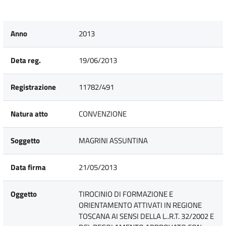
Anno
2013
Deta reg.
19/06/2013
Registrazione
11782/491
Natura atto
CONVENZIONE
Soggetto
MAGRINI ASSUNTINA
Data firma
21/05/2013
Oggetto
TIROCINIO DI FORMAZIONE E
ORIENTAMENTO ATTIVATI IN REGIONE
TOSCANA AI SENSI DELLA L..R.T. 32/2002 E