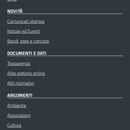
NOVITÀ
Comunicati stampa
Notizie ed Eventi
Bandi, gare e concorsi
DOCUMENTI E DATI
Trasparenza
Albo pretorio online
Atti normativi
ARGOMENTI
Ambiente
Associazioni
Cultura