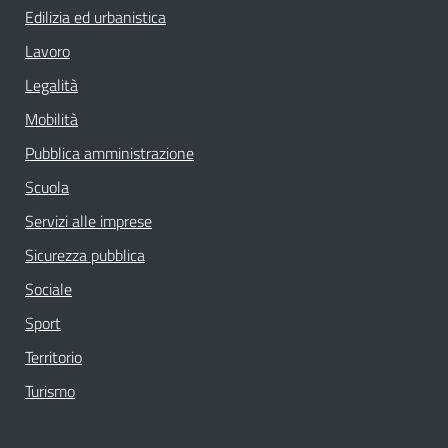
Edilizia ed urbanistica
Lavoro
Legalità
Mobilità
Pubblica amministrazione
Scuola
Servizi alle imprese
Sicurezza pubblica
Sociale
Sport
Territorio
Turismo