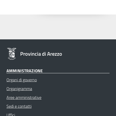
Provincia di Arezzo
AMMINISTRAZIONE
Organi di governo
Organigramma
Aree amministrative
Sedi e contatti
Uffici