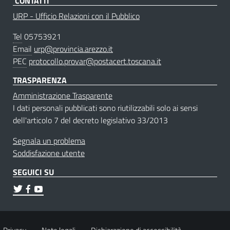
CONTATTI
URP - Ufficio Relazioni con il Pubblico
Tel
05753921
Email
urp@provincia.arezzo.it
PEC
protocollo.provar@postacert.toscana.it
TRASPARENZA
Amministrazione Trasparente
I dati personali pubblicati sono riutilizzabili solo ai sensi
dell'articolo 7 del decreto legislativo 33/2013
Segnala un problema
Soddisfazione utente
SEGUICI SU