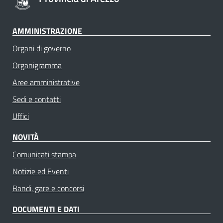
AMMINISTRAZIONE
Organi di governo
Organigramma
Aree amministrative
Sedi e contatti
Uffici
NOVITÀ
Comunicati stampa
Notizie ed Eventi
Bandi, gare e concorsi
DOCUMENTI E DATI