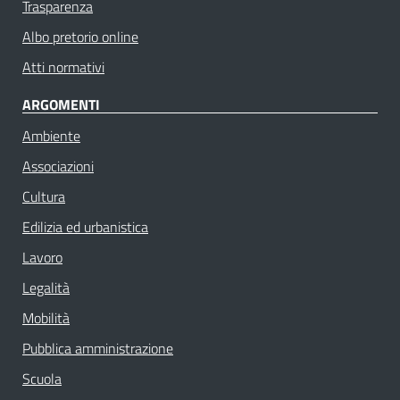
Trasparenza
Albo pretorio online
Atti normativi
ARGOMENTI
Ambiente
Associazioni
Cultura
Edilizia ed urbanistica
Lavoro
Legalità
Mobilità
Pubblica amministrazione
Scuola