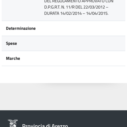
DEL REGOLAMENTO APPROVATO CON
D.P.G.R.T. N. 11/R DEL 22/03/2012 –
DURATA 14/02/2014 – 14/04/2015.
Determinazione
Spese
Marche
Provincia di Arezzo