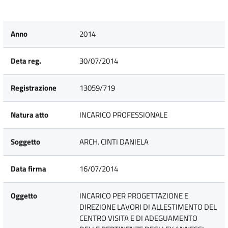
Anno
2014
Deta reg.
30/07/2014
Registrazione
13059/719
Natura atto
INCARICO PROFESSIONALE
Soggetto
ARCH. CINTI DANIELA
Data firma
16/07/2014
Oggetto
INCARICO PER PROGETTAZIONE E
DIREZIONE LAVORI DI ALLESTIMENTO DEL
CENTRO VISITA E DI ADEGUAMENTO