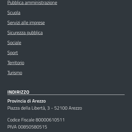
Pubblica amministrazione
Scuola
Servizi alle imprese
Sicurezza pubblica
Sociale
Sport
Territorio
Turismo
INDIRIZZO
Provincia di Arezzo
Piazza della Libertà, 3 - 52100 Arezzo
Codice Fiscale 80000610511
PIVA 00850580515