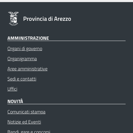
Provincia di Arezzo
AMMINISTRAZIONE
Organi di governo
Organigramma
Aree amministrative
Sedi e contatti
Uffici
NOVITÀ
Comunicati stampa
Notizie ed Eventi
Bandi, gare e concorsi