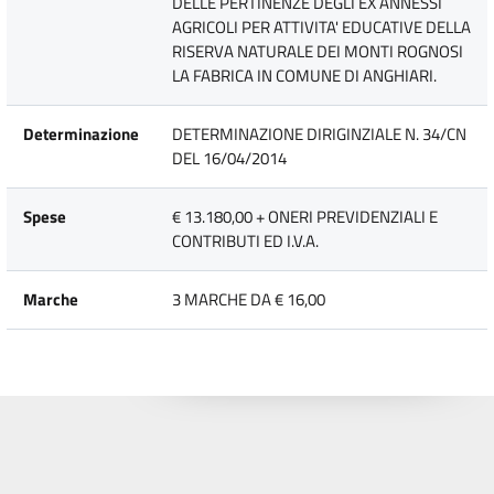
DELLE PERTINENZE DEGLI EX ANNESSI
AGRICOLI PER ATTIVITA' EDUCATIVE DELLA
RISERVA NATURALE DEI MONTI ROGNOSI
LA FABRICA IN COMUNE DI ANGHIARI.
Determinazione
DETERMINAZIONE DIRIGINZIALE N. 34/CN
DEL 16/04/2014
Spese
€ 13.180,00 + ONERI PREVIDENZIALI E
CONTRIBUTI ED I.V.A.
Marche
3 MARCHE DA € 16,00