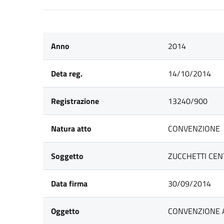
Anno
2014
Deta reg.
14/10/2014
Registrazione
13240/900
Natura atto
CONVENZIONE
Soggetto
ZUCCHETTI CEN
Data firma
30/09/2014
Oggetto
CONVENZIONE AI