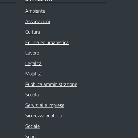
Ambiente
Associazioni
Cultura
Edilizia ed urbanistica
Lavoro
Legalità
Mobilità
Pubblica amministrazione
Scuola
Servizi alle imprese
Sicurezza pubblica
Sociale
Sport