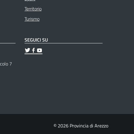
Territorio
Turismo
SEGUICI SU
ticolo 7
© 2026 Provincia di Arezzo