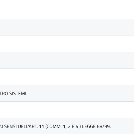
TRO SISTEMI
 SENSI DELL'ART. 11 (COMMI 1, 2 E 4 ) LEGGE 68/99.