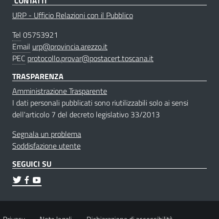
CONTATTI
URP - Ufficio Relazioni con il Pubblico
Tel
05753921
Email
urp@provincia.arezzo.it
PEC
protocollo.provar@postacert.toscana.it
TRASPARENZA
Amministrazione Trasparente
I dati personali pubblicati sono riutilizzabili solo ai sensi
dell'articolo 7 del decreto legislativo 33/2013
Segnala un problema
Soddisfazione utente
SEGUICI SU