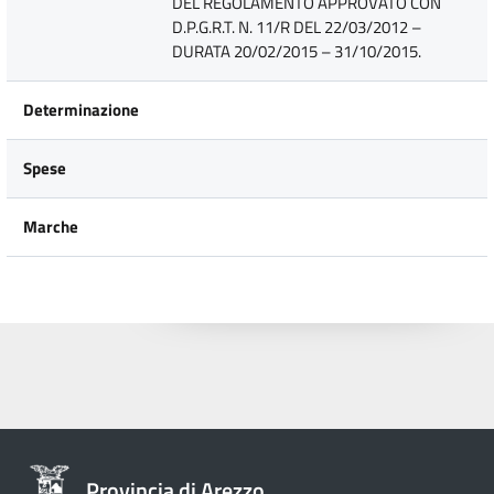
DEL REGOLAMENTO APPROVATO CON
D.P.G.R.T. N. 11/R DEL 22/03/2012 –
DURATA 20/02/2015 – 31/10/2015.
Determinazione
Spese
Marche
Provincia di Arezzo