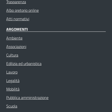
Trasparenza
Albo pretorio online
Atti normativi
ARGOMENTI
Ambiente
Associazioni
Cultura
Edilizia ed urbanistica
Lavoro
Legalità
Mobilità
Pubblica amministrazione
Scuola