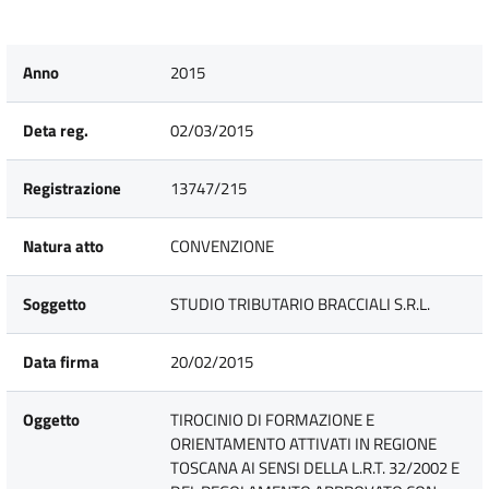
Anno
2015
Deta reg.
02/03/2015
Registrazione
13747/215
Natura atto
CONVENZIONE
Soggetto
STUDIO TRIBUTARIO BRACCIALI S.R.L.
Data firma
20/02/2015
Oggetto
TIROCINIO DI FORMAZIONE E
ORIENTAMENTO ATTIVATI IN REGIONE
TOSCANA AI SENSI DELLA L.R.T. 32/2002 E