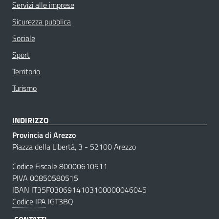
Servizi alle imprese
Sicurezza pubblica
Sociale
Sport
Territorio
Turismo
INDIRIZZO
Provincia di Arezzo
Piazza della Libertà, 3 - 52100 Arezzo
Codice Fiscale 80000610511
PIVA 00850580515
IBAN IT35F0306914103100000046045
Codice IPA
IGT3BQ