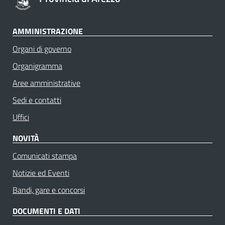
AMMINISTRAZIONE
Organi di governo
Organigramma
Aree amministrative
Sedi e contatti
Uffici
NOVITÀ
Comunicati stampa
Notizie ed Eventi
Bandi, gare e concorsi
DOCUMENTI E DATI