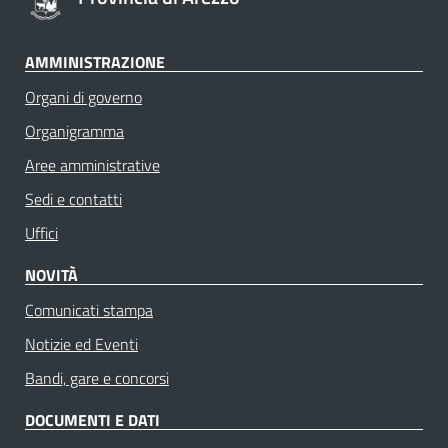
AMMINISTRAZIONE
Organi di governo
Organigramma
Aree amministrative
Sedi e contatti
Uffici
NOVITÀ
Comunicati stampa
Notizie ed Eventi
Bandi, gare e concorsi
DOCUMENTI E DATI