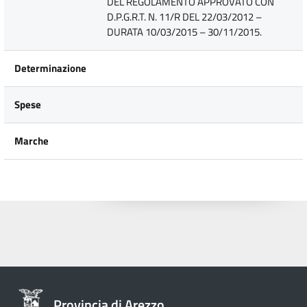
DEL REGOLAMENTO APPROVATO CON
D.P.G.R.T. N. 11/R DEL 22/03/2012 –
DURATA 10/03/2015 – 30/11/2015.
Determinazione
Spese
Marche
Provincia di Arezzo