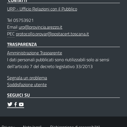
CONTATTI
URP - Ufficio Relazioni con il Pubblico
Tel
05753921
Email
urp@provincia.arezzo.it
PEC
protocollo.provar@postacert.toscana.it
TRASPARENZA
Amministrazione Trasparente
I dati personali pubblicati sono riutilizzabili solo ai sensi
dell'articolo 7 del decreto legislativo 33/2013
Segnala un problema
Soddisfazione utente
SEGUICI SU