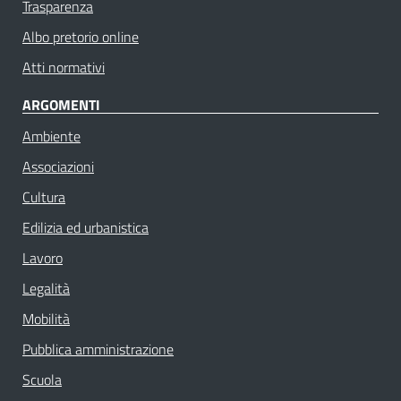
Trasparenza
Albo pretorio online
Atti normativi
ARGOMENTI
Ambiente
Associazioni
Cultura
Edilizia ed urbanistica
Lavoro
Legalità
Mobilità
Pubblica amministrazione
Scuola