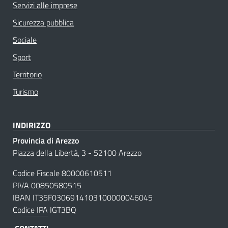
Servizi alle imprese
Sicurezza pubblica
Sociale
Sport
Territorio
Turismo
INDIRIZZO
Provincia di Arezzo
Piazza della Libertà, 3 - 52100 Arezzo
Codice Fiscale 80000610511
PIVA 00850580515
IBAN IT35F0306914103100000046045
Codice IPA
IGT3BQ