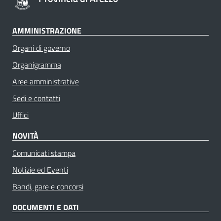
AMMINISTRAZIONE
Organi di governo
Organigramma
Aree amministrative
Sedi e contatti
Uffici
NOVITÀ
Comunicati stampa
Notizie ed Eventi
Bandi, gare e concorsi
DOCUMENTI E DATI