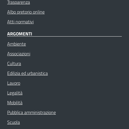
Trasparenza
Albo pretorio online
Atti normativi
ARGOMENTI
Ambiente
Associazioni
Cultura
Edilizia ed urbanistica
Lavoro
Legalità
Mobilità
Pubblica amministrazione
Scuola