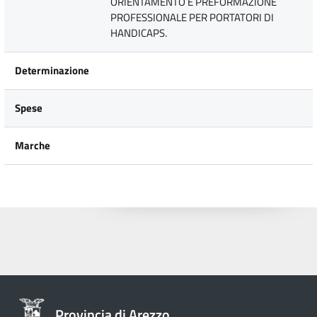
ORIENTAMENTO E PREFORMAZIONE
PROFESSIONALE PER PORTATORI DI
HANDICAPS.
Determinazione
Spese
Marche
Provincia di Arezzo