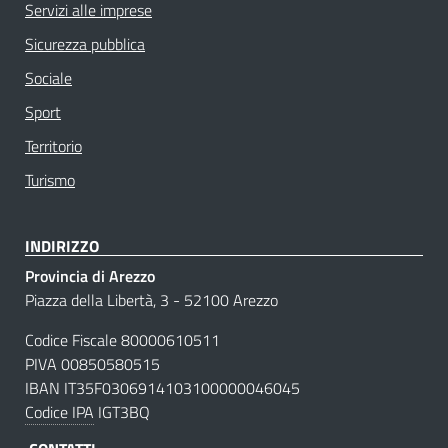
Servizi alle imprese
Sicurezza pubblica
Sociale
Sport
Territorio
Turismo
INDIRIZZO
Provincia di Arezzo
Piazza della Libertà, 3 - 52100 Arezzo
Codice Fiscale 80000610511
PIVA 00850580515
IBAN IT35F0306914103100000046045
Codice IPA
IGT3BQ