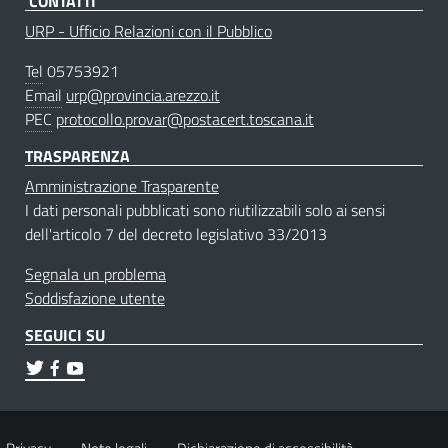
CONTATTI
URP - Ufficio Relazioni con il Pubblico
Tel
05753921
Email
urp@provincia.arezzo.it
PEC
protocollo.provar@postacert.toscana.it
TRASPARENZA
Amministrazione Trasparente
I dati personali pubblicati sono riutilizzabili solo ai sensi
dell'articolo 7 del decreto legislativo 33/2013
Segnala un problema
Soddisfazione utente
SEGUICI SU