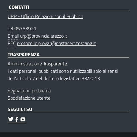
CONTATTI
URP - Ufficio Relazioni con il Pubblico
Tel
05753921
Email
urp@provincia.arezzo.it
PEC
protocollo.provar@postacert.toscana.it
TRASPARENZA
Amministrazione Trasparente
I dati personali pubblicati sono riutilizzabili solo ai sensi
dell'articolo 7 del decreto legislativo 33/2013
Segnala un problema
Soddisfazione utente
SEGUICI SU