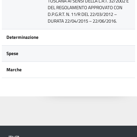
TOSCANA AI SENSI DELLA L.R.T. 32/2002 E
DEL REGOLAMENTO APPROVATO CON
D.P.G.R.T. N. 11/R DEL 22/03/2012 –
DURATA 22/04/2015 – 22/06/2016.
Determinazione
Spese
Marche