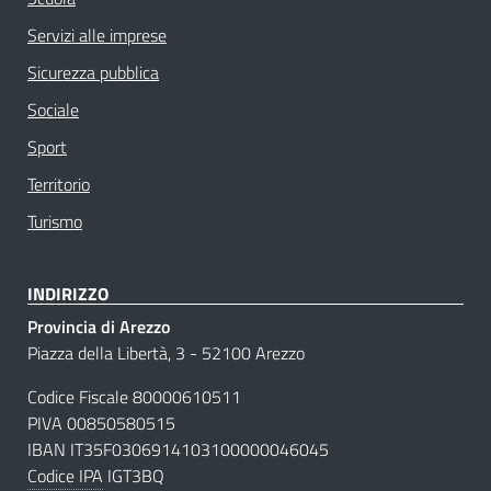
Servizi alle imprese
Sicurezza pubblica
Sociale
Sport
Territorio
Turismo
INDIRIZZO
Provincia di Arezzo
Piazza della Libertà, 3 - 52100 Arezzo
Codice Fiscale 80000610511
PIVA 00850580515
IBAN IT35F0306914103100000046045
Codice IPA
IGT3BQ