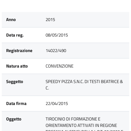
Anno
2015
Deta reg.
08/05/2015
Registrazione
14022/490
Natura atto
CONVENZIONE
Soggetto
SPEEDY PIZZA S.N.C. DI TESTI BEATRICE &
C.
Data firma
22/04/2015
Oggetto
TIROCINIO DI FORMAZIONE E
ORIENTAMENTO ATTIVATI IN REGIONE