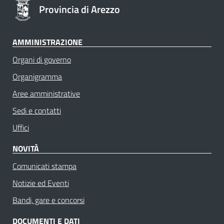
Provincia di Arezzo
AMMINISTRAZIONE
Organi di governo
Organigramma
Aree amministrative
Sedi e contatti
Uffici
NOVITÀ
Comunicati stampa
Notizie ed Eventi
Bandi, gare e concorsi
DOCUMENTI E DATI