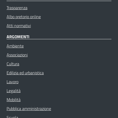
Trasparenza
Albo pretorio online
Atti normativi
ARGOMENTI
Ambiente
Associazioni
Cultura
Edilizia ed urbanistica
Lavoro
Legalità
Mobilità
Pubblica amministrazione
Scuola