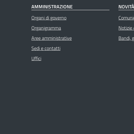
AMMINISTRAZIONE
NOVIT
Organi di governo
Comuni
Organigramma
Notizie
Aree amministrative
Bandi, 
Sedi e contatti
Uffici