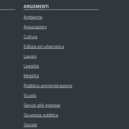
ARGOMENTI
Ambiente
Associazioni
Cultura
Edilizia ed urbanistica
Lavoro
Legalità
Mobilità
Pubblica amministrazione
Scuola
Servizi alle imprese
Sicurezza pubblica
Sociale