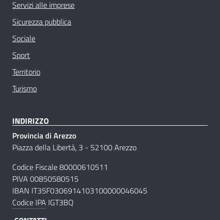
Servizi alle imprese
Sicurezza pubblica
Sociale
Sport
Territorio
Turismo
INDIRIZZO
Provincia di Arezzo
Piazza della Libertà, 3 - 52100 Arezzo
Codice Fiscale 80000610511
PIVA 00850580515
IBAN IT35F0306914103100000046045
Codice IPA
IGT3BQ