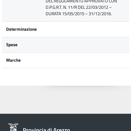
DEL REGOLAMENTO APPROVATO CON
D.P.G.R.T. N. 11/R DEL 22/03/2012 –
DURATA 15/05/2015 – 31/12/2016.
Determinazione
Spese
Marche
Provincia di Arezzo