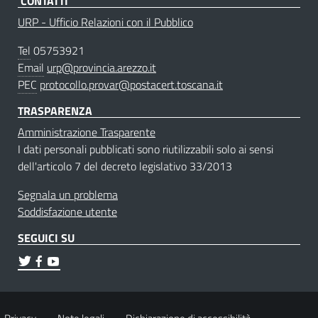
CONTATTI
URP - Ufficio Relazioni con il Pubblico
Tel
05753921
Email
urp@provincia.arezzo.it
PEC
protocollo.provar@postacert.toscana.it
TRASPARENZA
Amministrazione Trasparente
I dati personali pubblicati sono riutilizzabili solo ai sensi
dell'articolo 7 del decreto legislativo 33/2013
Segnala un problema
Soddisfazione utente
SEGUICI SU