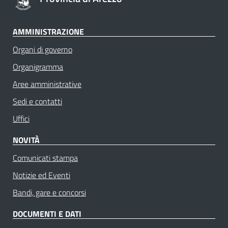
AMMINISTRAZIONE
Organi di governo
Organigramma
Aree amministrative
Sedi e contatti
Uffici
NOVITÀ
Comunicati stampa
Notizie ed Eventi
Bandi, gare e concorsi
DOCUMENTI E DATI