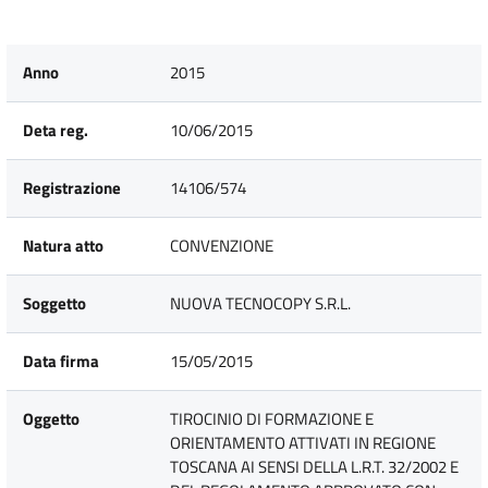
Anno
2015
Deta reg.
10/06/2015
Registrazione
14106/574
Natura atto
CONVENZIONE
Soggetto
NUOVA TECNOCOPY S.R.L.
Data firma
15/05/2015
Oggetto
TIROCINIO DI FORMAZIONE E
ORIENTAMENTO ATTIVATI IN REGIONE
TOSCANA AI SENSI DELLA L.R.T. 32/2002 E