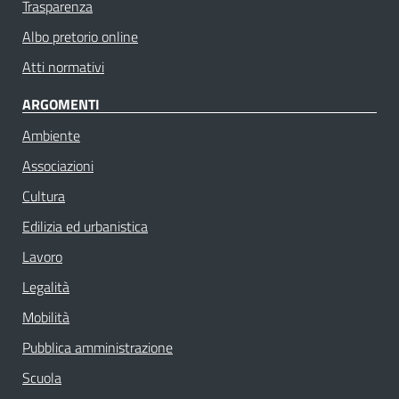
Trasparenza
Albo pretorio online
Atti normativi
ARGOMENTI
Ambiente
Associazioni
Cultura
Edilizia ed urbanistica
Lavoro
Legalità
Mobilità
Pubblica amministrazione
Scuola