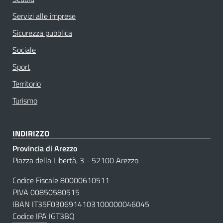
Servizi alle imprese
Sicurezza pubblica
Sociale
Sport
Territorio
Turismo
INDIRIZZO
Provincia di Arezzo
Piazza della Libertà, 3 - 52100 Arezzo
Codice Fiscale 80000610511
PIVA 00850580515
IBAN IT35F0306914103100000046045
Codice IPA
IGT3BQ