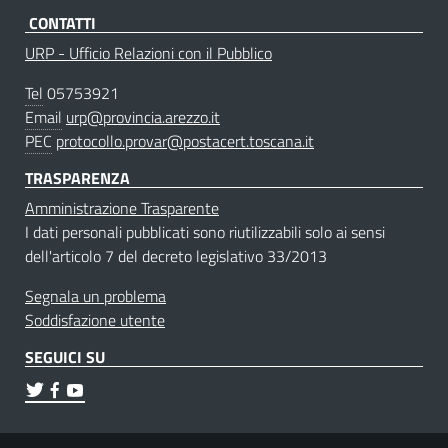
CONTATTI
URP - Ufficio Relazioni con il Pubblico
Tel
05753921
Email
urp@provincia.arezzo.it
PEC
protocollo.provar@postacert.toscana.it
TRASPARENZA
Amministrazione Trasparente
I dati personali pubblicati sono riutilizzabili solo ai sensi
dell'articolo 7 del decreto legislativo 33/2013
Segnala un problema
Soddisfazione utente
SEGUICI SU