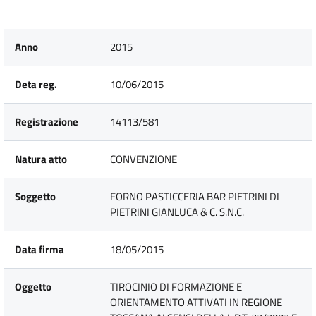
Anno
2015
Deta reg.
10/06/2015
Registrazione
14113/581
Natura atto
CONVENZIONE
Soggetto
FORNO PASTICCERIA BAR PIETRINI DI
PIETRINI GIANLUCA & C. S.N.C.
Data firma
18/05/2015
Oggetto
TIROCINIO DI FORMAZIONE E
ORIENTAMENTO ATTIVATI IN REGIONE