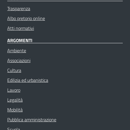
Trasparenza
Albo pretorio online
Atti normativi
ARGOMENTI
Ambiente
Associazioni
Cultura
Edilizia ed urbanistica
Lavoro
Legalità
Mobilità
Pubblica amministrazione
Scuola