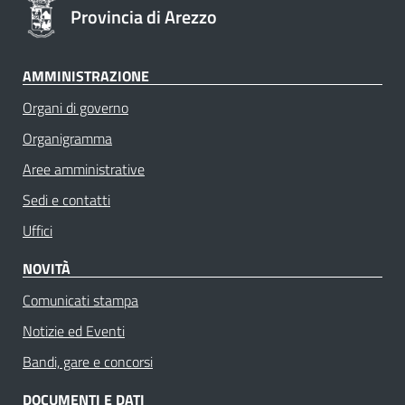
Provincia di Arezzo
AMMINISTRAZIONE
Organi di governo
Organigramma
Aree amministrative
Sedi e contatti
Uffici
NOVITÀ
Comunicati stampa
Notizie ed Eventi
Bandi, gare e concorsi
DOCUMENTI E DATI