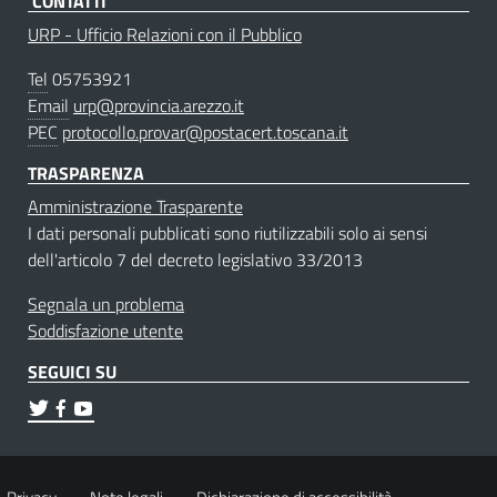
CONTATTI
URP - Ufficio Relazioni con il Pubblico
Tel
05753921
Email
urp@provincia.arezzo.it
PEC
protocollo.provar@postacert.toscana.it
TRASPARENZA
Amministrazione Trasparente
I dati personali pubblicati sono riutilizzabili solo ai sensi
dell'articolo 7 del decreto legislativo 33/2013
Segnala un problema
Soddisfazione utente
SEGUICI SU