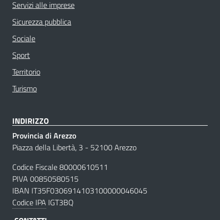
Servizi alle imprese
Sicurezza pubblica
Sociale
Sport
Territorio
Turismo
INDIRIZZO
Provincia di Arezzo
Piazza della Libertà, 3 - 52100 Arezzo
Codice Fiscale 80000610511
PIVA 00850580515
IBAN IT35F0306914103100000046045
Codice IPA
IGT3BQ