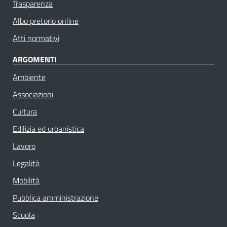
Trasparenza
Albo pretorio online
Atti normativi
ARGOMENTI
Ambiente
Associazioni
Cultura
Edilizia ed urbanistica
Lavoro
Legalità
Mobilità
Pubblica amministrazione
Scuola