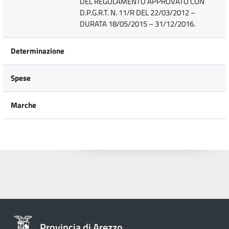
DEL REGOLAMENTO APPROVATO CON
D.P.G.R.T. N. 11/R DEL 22/03/2012 –
DURATA 18/05/2015 – 31/12/2016.
Determinazione
Spese
Marche
Provincia di Arezzo