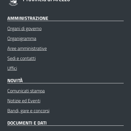
AMMINISTRAZIONE
Organi di governo
Organigramma
Aree amministrative
Sedi e contatti
Uffici
NOVITÀ
Comunicati stampa
Notizie ed Eventi
Bandi, gare e concorsi
DOCUMENTI E DATI