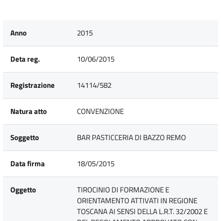
Anno
2015
Deta reg.
10/06/2015
Registrazione
14114/582
Natura atto
CONVENZIONE
Soggetto
BAR PASTICCERIA DI BAZZO REMO
Data firma
18/05/2015
Oggetto
TIROCINIO DI FORMAZIONE E
ORIENTAMENTO ATTIVATI IN REGIONE
TOSCANA AI SENSI DELLA L.R.T. 32/2002 E