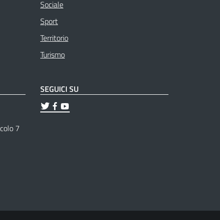
Sociale
Sport
Territorio
Turismo
SEGUICI SU
ticolo 7