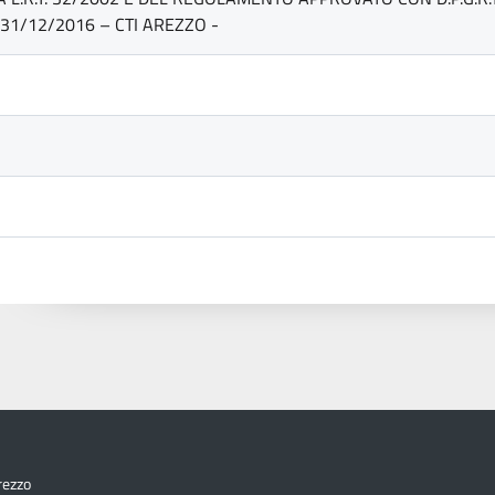
31/12/2016 – CTI AREZZO -
rezzo