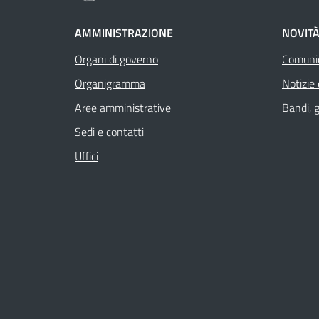
AMMINISTRAZIONE
NOVIT
Organi di governo
Comuni
Organigramma
Notizie
Aree amministrative
Bandi, 
Sedi e contatti
Uffici