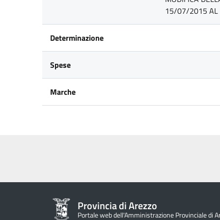
15/07/2015 AL 
Determinazione
Spese
Marche
Provincia di Arezzo
Portale web dell'Amministrazione Provinciale di A