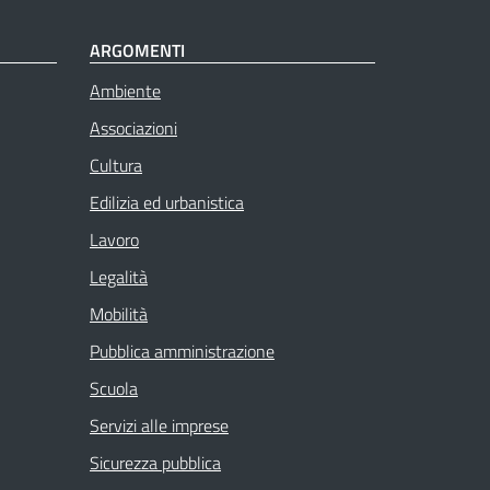
ARGOMENTI
Ambiente
Associazioni
Cultura
Edilizia ed urbanistica
Lavoro
Legalità
Mobilità
Pubblica amministrazione
Scuola
Servizi alle imprese
Sicurezza pubblica