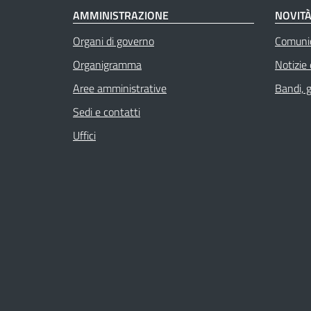
AMMINISTRAZIONE
NOVIT
Organi di governo
Comuni
Organigramma
Notizie
Aree amministrative
Bandi, 
Sedi e contatti
Uffici