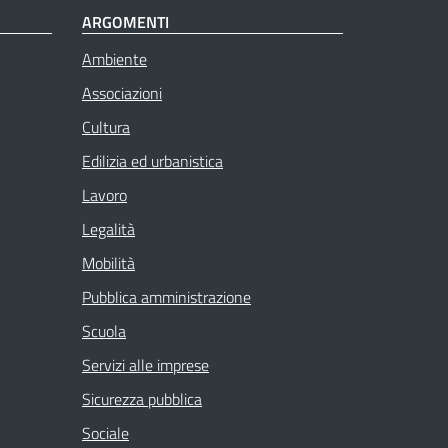
ARGOMENTI
Ambiente
Associazioni
Cultura
Edilizia ed urbanistica
Lavoro
Legalità
Mobilità
Pubblica amministrazione
Scuola
Servizi alle imprese
Sicurezza pubblica
Sociale