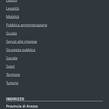
Lavoro
Legalità
Mobilità
Pubblica amministrazione
Scuola
Servizi alle imprese
Sicurezza pubblica
Sociale
Sport
Territorio
Turismo
INDIRIZZO
Provincia di Arezzo