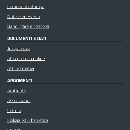
Comunicati stampa
Notizie ed Eventi
Bandi, gare e concorsi
DOCUMENTI E DATI
Trasparenza
Albo pretorio online
Atti normativi
ARGOMENTI
Ambiente
Associazioni
Cultura
Edilizia ed urbanistica