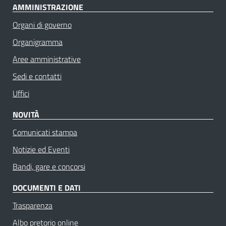
AMMINISTRAZIONE
Organi di governo
Organigramma
Aree amministrative
Sedi e contatti
Uffici
NOVITÀ
Comunicati stampa
Notizie ed Eventi
Bandi, gare e concorsi
DOCUMENTI E DATI
Trasparenza
Albo pretorio online