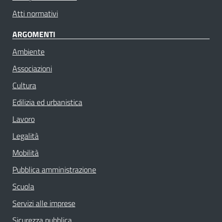
Atti normativi
ARGOMENTI
Ambiente
Associazioni
Cultura
Edilizia ed urbanistica
Lavoro
Legalità
Mobilità
Pubblica amministrazione
Scuola
Servizi alle imprese
Sicurezza pubblica