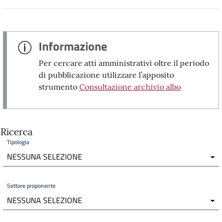
Informazione
Per cercare atti amministrativi oltre il periodo
di pubblicazione utilizzare l’apposito
strumento
Consultazione archivio albo
Ricerca
Tipologia
NESSUNA SELEZIONE
Settore proponente
NESSUNA SELEZIONE