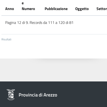
e
Anno
Numero
Pubblicazione
Oggetto
Setto
Pagina 12 di 9. Records da 111 a 120 di 81
Risultati
Provincia di Arezzo