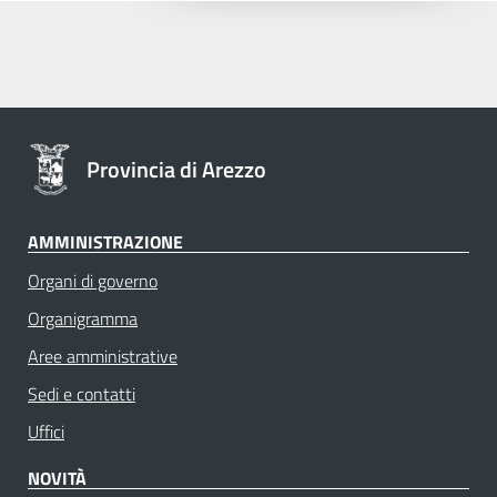
Provincia di Arezzo
AMMINISTRAZIONE
Organi di governo
Organigramma
Aree amministrative
Sedi e contatti
Uffici
NOVITÀ