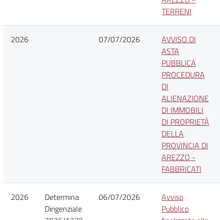
TERRENI
2026
07/07/2026
AVVISO DI
ASTA
PUBBLICA
PROCEDURA
DI
ALIENAZIONE
DI IMMOBILI
DI PROPRIETÀ
DELLA
PROVINCIA DI
AREZZO -
FABBRICATI
2026
Determina
06/07/2026
Avviso
Dirigenziale
Pubblico