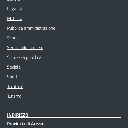
Legalità
Mobilità
Pubblica amministrazione
Scuola
Servizi alle imprese
Sicurezza pubblica
Sociale
Sport
Territorio
Turismo
INDIRIZZO
Provincia di Arezzo