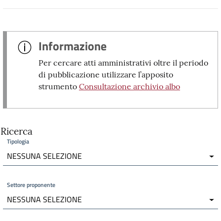
Informazione
Per cercare atti amministrativi oltre il periodo
di pubblicazione utilizzare l’apposito
strumento
Consultazione archivio albo
Ricerca
Tipologia
NESSUNA SELEZIONE
Settore proponente
NESSUNA SELEZIONE