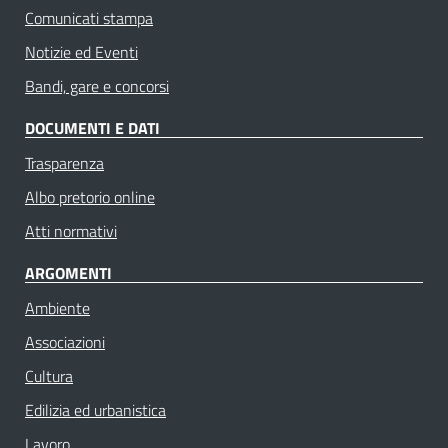
Comunicati stampa
Notizie ed Eventi
Bandi, gare e concorsi
DOCUMENTI E DATI
Trasparenza
Albo pretorio online
Atti normativi
ARGOMENTI
Ambiente
Associazioni
Cultura
Edilizia ed urbanistica
Lavoro