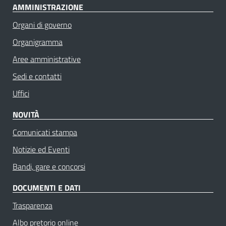
AMMINISTRAZIONE
Organi di governo
Organigramma
Aree amministrative
Sedi e contatti
Uffici
NOVITÀ
Comunicati stampa
Notizie ed Eventi
Bandi, gare e concorsi
DOCUMENTI E DATI
Trasparenza
Albo pretorio online