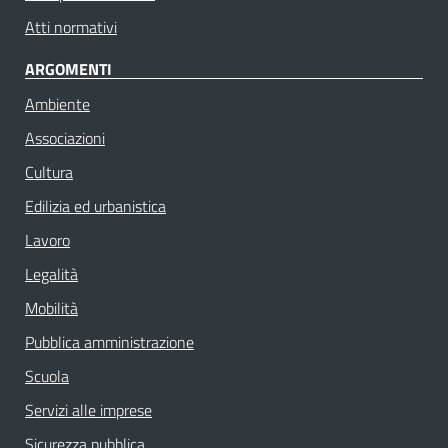
Atti normativi
ARGOMENTI
Ambiente
Associazioni
Cultura
Edilizia ed urbanistica
Lavoro
Legalità
Mobilità
Pubblica amministrazione
Scuola
Servizi alle imprese
Sicurezza pubblica