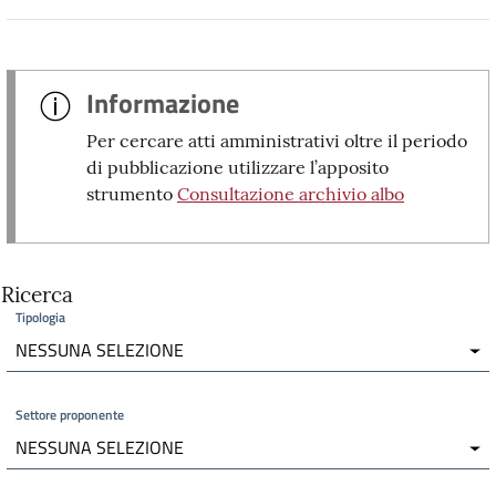
Informazione
Per cercare atti amministrativi oltre il periodo
di pubblicazione utilizzare l’apposito
strumento
Consultazione archivio albo
Ricerca
Tipologia
NESSUNA SELEZIONE
Settore proponente
NESSUNA SELEZIONE