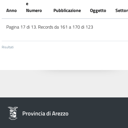
e
Anno
Numero
Pubblicazione
Oggetto
Setto
Pagina 17 di 13. Records da 161 a 170 di 123
Risultati
Provincia di Arezzo