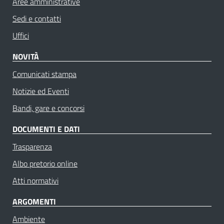
Aree amministrative
Sedi e contatti
Uffici
NOVITÀ
Comunicati stampa
Notizie ed Eventi
Bandi, gare e concorsi
DOCUMENTI E DATI
Trasparenza
Albo pretorio online
Atti normativi
ARGOMENTI
Ambiente