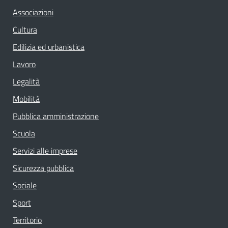
Associazioni
Cultura
Edilizia ed urbanistica
Lavoro
Legalità
Mobilità
Pubblica amministrazione
Scuola
Servizi alle imprese
Sicurezza pubblica
Sociale
Sport
Territorio