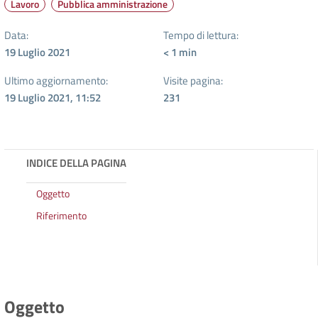
Lavoro
Pubblica amministrazione
Data:
Tempo di lettura:
19 Luglio 2021
< 1
min
Ultimo aggiornamento:
Visite pagina:
19 Luglio 2021, 11:52
231
INDICE DELLA PAGINA
Oggetto
Riferimento
Oggetto