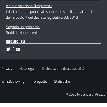
Amministrazione Trasparente
I dati personali pubblicati sono riutilizzabili solo ai sensi
dell'articolo 7 del decreto legislativo 33/2013
Segnala un problema
Soddisfazione utente
SEGUICI SU
Privacy
Note legali
Dichiarazione di accessibilità
Whistleblowing
Il progetto
Statistiche
© 2026 Provincia di Arezzo