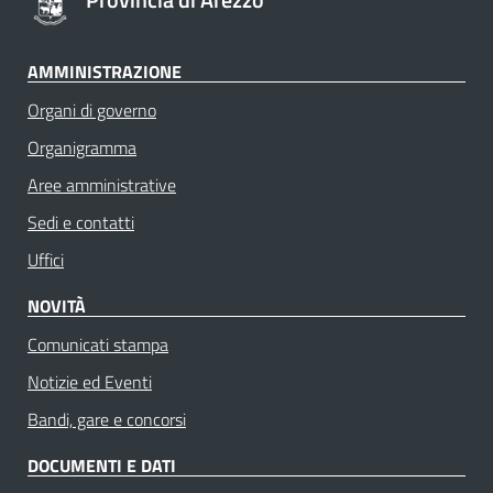
AMMINISTRAZIONE
Organi di governo
Organigramma
Aree amministrative
Sedi e contatti
Uffici
NOVITÀ
Comunicati stampa
Notizie ed Eventi
Bandi, gare e concorsi
DOCUMENTI E DATI