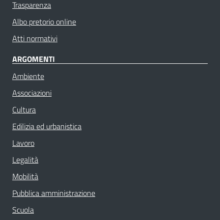
Trasparenza
Albo pretorio online
Atti normativi
ARGOMENTI
Ambiente
Associazioni
Cultura
Edilizia ed urbanistica
Lavoro
Legalità
Mobilità
Pubblica amministrazione
Scuola