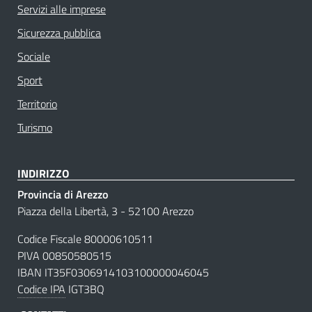
Servizi alle imprese
Sicurezza pubblica
Sociale
Sport
Territorio
Turismo
INDIRIZZO
Provincia di Arezzo
Piazza della Libertà, 3 - 52100 Arezzo
Codice Fiscale 80000610511
PIVA 00850580515
IBAN IT35F0306914103100000046045
Codice IPA
IGT3BQ