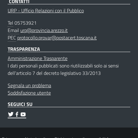
CONTATTI
URP - Ufficio Relazioni con il Pubblico
Tel
05753921
Email
urp@provincia.arezzo.it
PEC
protocollo.provar@postacert.toscana.it
TRASPARENZA
Amministrazione Trasparente
I dati personali pubblicati sono riutilizzabili solo ai sensi
dell'articolo 7 del decreto legislativo 33/2013
Segnala un problema
Soddisfazione utente
SEGUICI SU