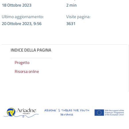
18 Ottobre 2023
2
min
Ultimo aggiornamento:
Visite pagina:
20 Ottobre 2023, 9:56
3631
INDICE DELLA PAGINA
Progetto
Risorsa online