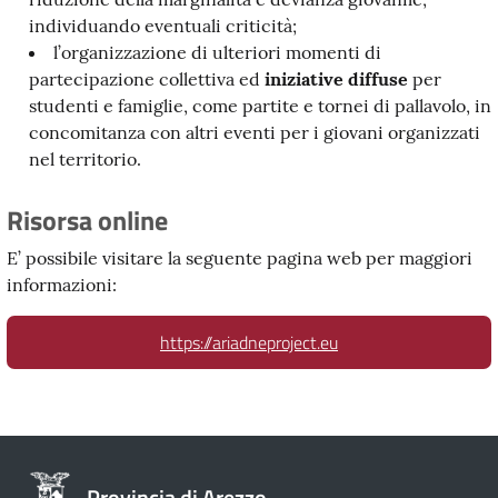
individuando eventuali criticità;
l’organizzazione di ulteriori momenti di
partecipazione collettiva ed
iniziative diffuse
per
studenti e famiglie, come partite e tornei di pallavolo, in
concomitanza con altri eventi per i giovani organizzati
nel territorio.
Risorsa online
E’ possibile visitare la seguente pagina web per maggiori
informazioni:
https://ariadneproject.eu
Provincia di Arezzo