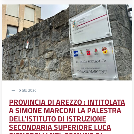
5 GIU 2026
PROVINCIA DI AREZZO : INTITOLATA
A SIMONE MARCONI LA PALESTRA
DELL’ISTITUTO DI ISTRUZIONE
SECONDARIA SUPERIORE LUCA