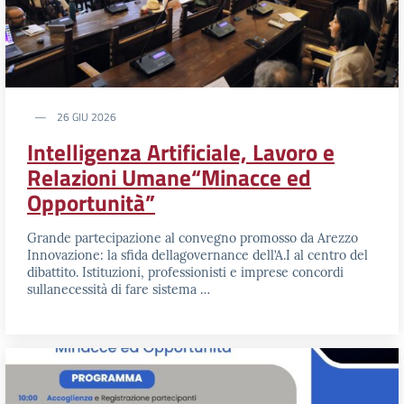
26 GIU 2026
Intelligenza Artificiale, Lavoro e
Relazioni Umane“Minacce ed
Opportunità”
Grande partecipazione al convegno promosso da Arezzo
Innovazione: la sfida dellagovernance dell’A.I al centro del
dibattito. Istituzioni, professionisti e imprese concordi
sullanecessità di fare sistema …