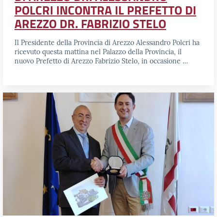
POLCRI INCONTRA IL PREFETTO DI
AREZZO DR. FABRIZIO STELO
Il Presidente della Provincia di Arezzo Alessandro Polcri ha
ricevuto questa mattina nel Palazzo della Provincia, il
nuovo Prefetto di Arezzo Fabrizio Stelo, in occasione …