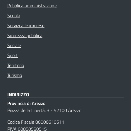
Pubblica amministrazione
Scuola
Servizi alle imprese
Sicurezza pubblica
Sociale
Sport
Territorio
Turismo
INDIRIZZO
Provincia di Arezzo
Piazza della Libertà, 3 - 52100 Arezzo
Codice Fiscale 80000610511
PIVA 00850580515