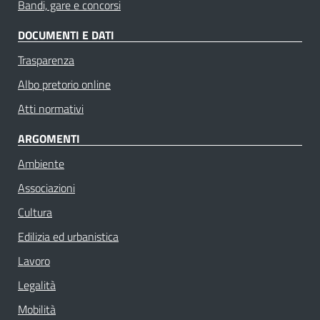
Bandi, gare e concorsi
DOCUMENTI E DATI
Trasparenza
Albo pretorio online
Atti normativi
ARGOMENTI
Ambiente
Associazioni
Cultura
Edilizia ed urbanistica
Lavoro
Legalità
Mobilità