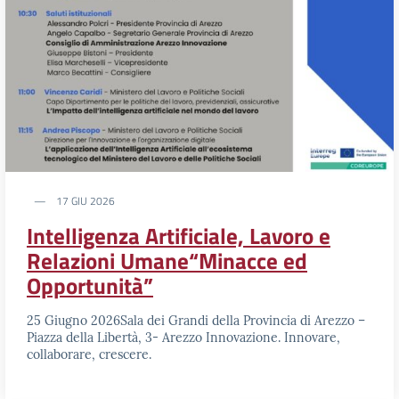
17 GIU 2026
Intelligenza Artificiale, Lavoro e
Relazioni Umane“Minacce ed
Opportunità”
25 Giugno 2026Sala dei Grandi della Provincia di Arezzo –
Piazza della Libertà, 3- Arezzo Innovazione. Innovare,
collaborare, crescere.