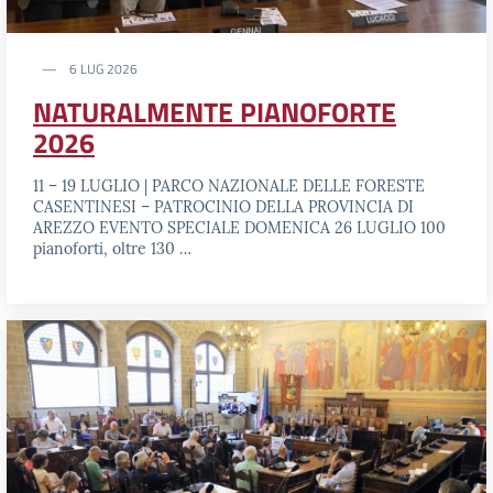
6 LUG 2026
NATURALMENTE PIANOFORTE
2026
11 – 19 LUGLIO | PARCO NAZIONALE DELLE FORESTE
CASENTINESI – PATROCINIO DELLA PROVINCIA DI
AREZZO EVENTO SPECIALE DOMENICA 26 LUGLIO 100
pianoforti, oltre 130 …