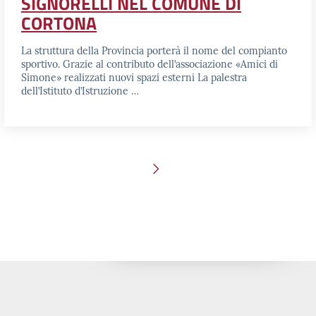
SIGNORELLI NEL COMUNE DI
CORTONA
La struttura della Provincia porterà il nome del compianto
sportivo. Grazie al contributo dell’associazione «Amici di
Simone» realizzati nuovi spazi esterni La palestra
dell’Istituto d’Istruzione …
Pagina successiva