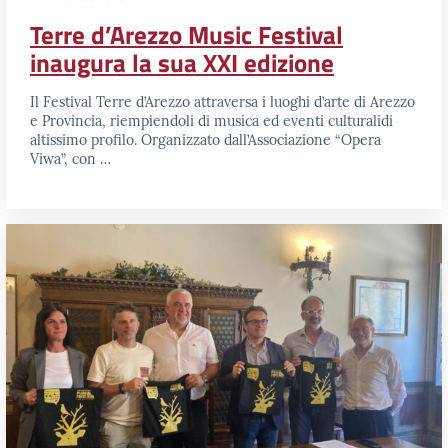
Terre d’Arezzo Music Festival
inaugura la sua XXI edizione
Il Festival Terre d’Arezzo attraversa i luoghi d’arte di Arezzo
e Provincia, riempiendoli di musica ed eventi culturalidi
altissimo profilo. Organizzato dall’Associazione “Opera
Viwa”, con …