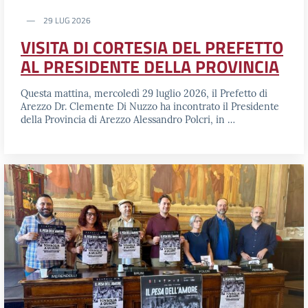
29 LUG 2026
VISITA DI CORTESIA DEL PREFETTO
AL PRESIDENTE DELLA PROVINCIA
Questa mattina, mercoledì 29 luglio 2026, il Prefetto di
Arezzo Dr. Clemente Di Nuzzo ha incontrato il Presidente
della Provincia di Arezzo Alessandro Polcri, in …