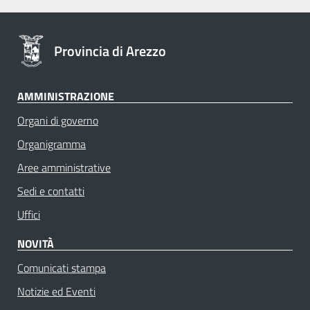
Provincia di Arezzo
AMMINISTRAZIONE
Organi di governo
Organigramma
Aree amministrative
Sedi e contatti
Uffici
NOVITÀ
Comunicati stampa
Notizie ed Eventi