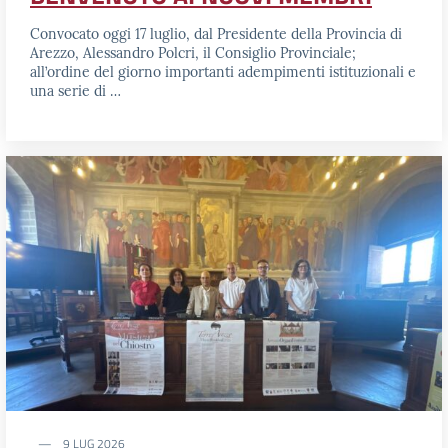
Convocato oggi 17 luglio, dal Presidente della Provincia di
Arezzo, Alessandro Polcri, il Consiglio Provinciale;
all’ordine del giorno importanti adempimenti istituzionali e
una serie di …
9 LUG 2026