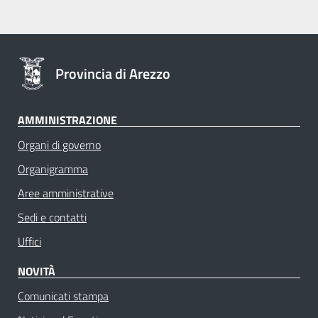
Provincia di Arezzo
AMMINISTRAZIONE
Organi di governo
Organigramma
Aree amministrative
Sedi e contatti
Uffici
NOVITÀ
Comunicati stampa