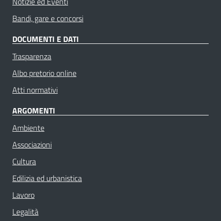
Notizie ed Eventi
Bandi, gare e concorsi
DOCUMENTI E DATI
Trasparenza
Albo pretorio online
Atti normativi
ARGOMENTI
Ambiente
Associazioni
Cultura
Edilizia ed urbanistica
Lavoro
Legalità