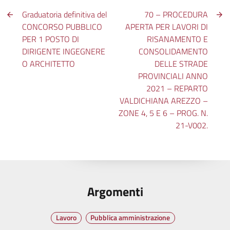
Graduatoria definitiva del
70 – PROCEDURA
CONCORSO PUBBLICO
APERTA PER LAVORI DI
PER 1 POSTO DI
RISANAMENTO E
DIRIGENTE INGEGNERE
CONSOLIDAMENTO
O ARCHITETTO
DELLE STRADE
PROVINCIALI ANNO
2021 – REPARTO
VALDICHIANA AREZZO –
ZONE 4, 5 E 6 – PROG. N.
21-V002.
Argomenti
Lavoro
Pubblica amministrazione