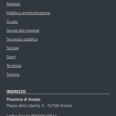
Mobilità
Pubblica amministrazione
Scuola
Servizi alle imprese
Sicurezza pubblica
Sociale
Sport
Territorio
Turismo
INDIRIZZO
Provincia di Arezzo
Piazza della Libertà, 3 - 52100 Arezzo
Codice Fiscale 80000610511