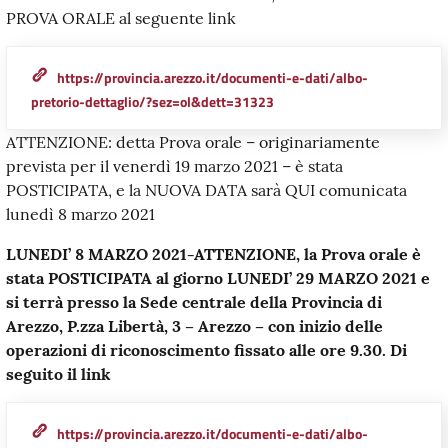
PROVA ORALE al seguente link
https://provincia.arezzo.it/documenti-e-dati/albo-
pretorio-dettaglio/?sez=ol&dett=31323
ATTENZIONE: detta Prova orale – originariamente
prevista per il venerdì 19 marzo 2021 – è stata
POSTICIPATA, e la NUOVA DATA sarà QUI comunicata
lunedì 8 marzo 2021
LUNEDI’ 8 MARZO 2021-ATTENZIONE, la Prova orale è
stata POSTICIPATA al giorno LUNEDI’ 29 MARZO 2021 e
si terrà presso la Sede centrale della Provincia di
Arezzo, P.zza Libertà, 3 – Arezzo – con inizio delle
operazioni di riconoscimento fissato alle ore 9.30. Di
seguito il link
https://provincia.arezzo.it/documenti-e-dati/albo-