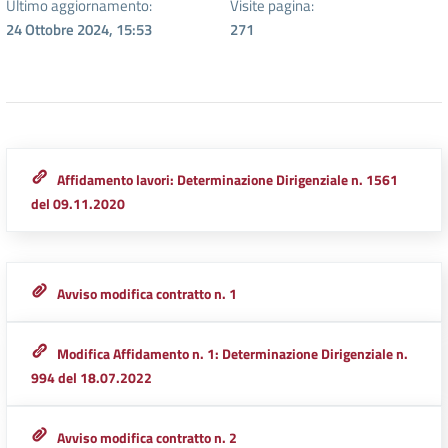
Ultimo aggiornamento:
Visite pagina:
24 Ottobre 2024, 15:53
271
Affidamento lavori: Determinazione Dirigenziale n. 1561
del 09.11.2020
Avviso modifica contratto n. 1
Modifica Affidamento n. 1: Determinazione Dirigenziale n.
994 del 18.07.2022
Avviso modifica contratto n. 2