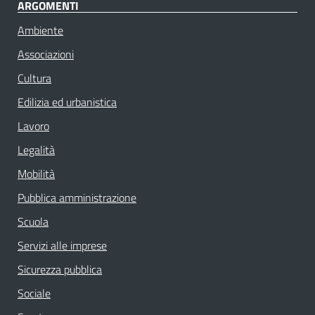
ARGOMENTI
Ambiente
Associazioni
Cultura
Edilizia ed urbanistica
Lavoro
Legalità
Mobilità
Pubblica amministrazione
Scuola
Servizi alle imprese
Sicurezza pubblica
Sociale