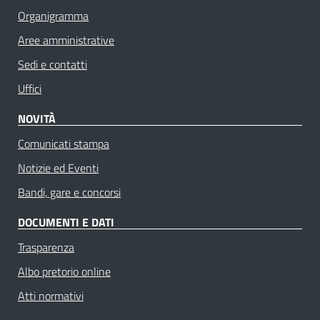
Organigramma
Aree amministrative
Sedi e contatti
Uffici
NOVITÀ
Comunicati stampa
Notizie ed Eventi
Bandi, gare e concorsi
DOCUMENTI E DATI
Trasparenza
Albo pretorio online
Atti normativi