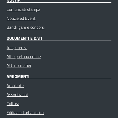
Comunicati stampa
Notizie ed Eventi
Bandi, gare e concorsi
DOCUMENTI E DATI
Trasparenza
Albo pretorio online
Atti normativi
ARGOMENTI
Ambiente
Associazioni
Cultura
Edilizia ed urbanistica