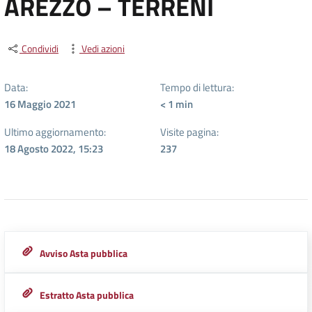
AREZZO – TERRENI
Condividi
Vedi azioni
Data:
Tempo di lettura:
16 Maggio 2021
< 1
min
Ultimo aggiornamento:
Visite pagina:
18 Agosto 2022, 15:23
237
Avviso Asta pubblica
Estratto Asta pubblica