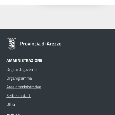
Provincia di Arezzo
AMMINISTRAZIONE
Organi di governo
Organigramma
Aree amministrative
Sedi e contatti
Uffici
NOVITÀ