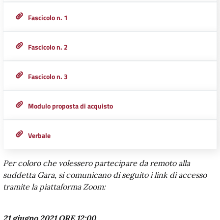
Fascicolo n. 1
Fascicolo n. 2
Fascicolo n. 3
Modulo proposta di acquisto
Verbale
Per coloro che volessero partecipare da remoto alla
suddetta Gara, si comunicano di seguito i link di accesso
tramite la piattaforma Zoom:
21 giugno 2021 ORE 12:00