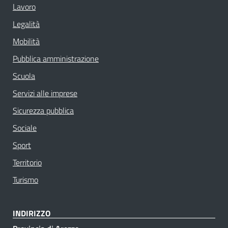
Lavoro
Legalità
Mobilità
Pubblica amministrazione
Scuola
Servizi alle imprese
Sicurezza pubblica
Sociale
Sport
Territorio
Turismo
INDIRIZZO