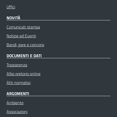
Uffici
NOVITÀ
Comunicati stampa
Notizie ed Eventi
Bandi, gare e concorsi
DOCUMENTI E DATI
Trasparenza
Albo pretorio online
Atti normativi
ARGOMENTI
Ambiente
Associazioni