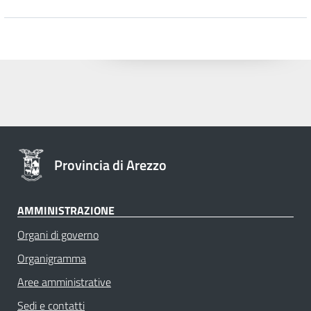
Provincia di Arezzo
AMMINISTRAZIONE
Organi di governo
Organigramma
Aree amministrative
Sedi e contatti