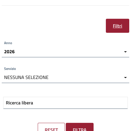
Filtri
Anno
2026
Servizio
NESSUNA SELEZIONE
Ricerca libera
RESET
FILTRA