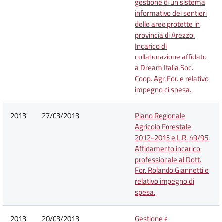
gestione di un sistema
informativo dei sentieri
delle aree protette in
provincia di Arezzo.
Incarico di
collaborazione affidato
a Dream Italia Soc.
Coop. Agr. For. e relativo
impegno di spesa.
2013
27/03/2013
Piano Regionale
Agricolo Forestale
2012-2015 e L.R. 49/95.
Affidamento incarico
professionale al Dott.
For. Rolando Giannetti e
relativo impegno di
spesa.
2013
20/03/2013
Gestione e