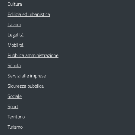
Cultura
Edilizia ed urbanistica
Lavoro
Legalità
Mobilità
Pubblica amministrazione
Scuola
Servizi alle imprese
Sicurezza pubblica
Sociale
Sport
Territorio
Turismo