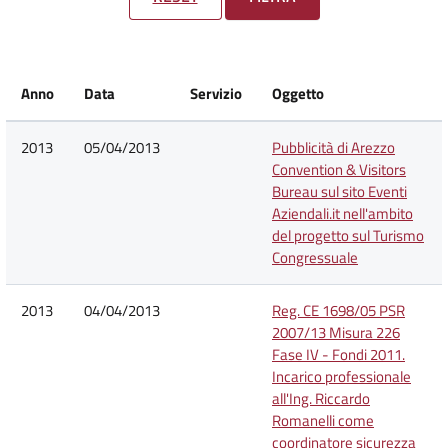
Anno
Data
Servizio
Oggetto
2013
05/04/2013
Pubblicità di Arezzo
Convention & Visitors
Bureau sul sito Eventi
Aziendali.it nell'ambito
del progetto sul Turismo
Congressuale
2013
04/04/2013
Reg. CE 1698/05 PSR
2007/13 Misura 226
Fase IV - Fondi 2011.
Incarico professionale
all'Ing. Riccardo
Romanelli come
coordinatore sicurezza