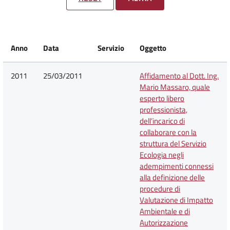
Anno
Data
Servizio
Oggetto
2011
25/03/2011
Affidamento al Dott. Ing.
Mario Massaro, quale
esperto libero
professionista,
dell’incarico di
collaborare con la
struttura del Servizio
Ecologia negli
adempimenti connessi
alla definizione delle
procedure di
Valutazione di Impatto
Ambientale e di
Autorizzazione