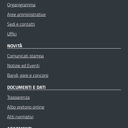
Organigramma
Aree amministrative
Sedi e contatti
Uffici
NOVITÀ
Comunicati stampa
Notizie ed Eventi
Bandi, gare e concorsi
DOCUMENTI E DATI
Trasparenza
Albo pretorio online
Atti normativi