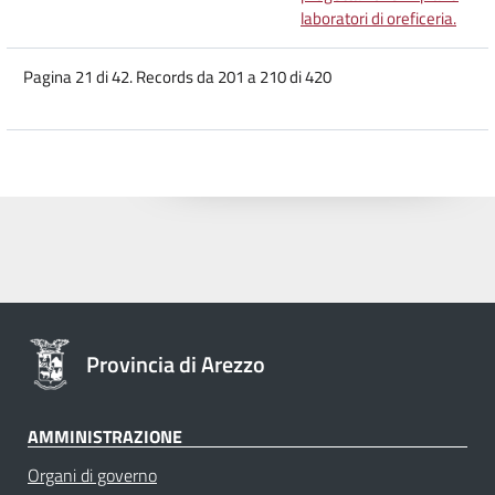
laboratori di oreficeria.
Pagina 21 di 42. Records da 201 a 210 di 420
Provincia di Arezzo
AMMINISTRAZIONE
Organi di governo