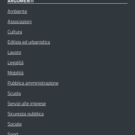
ARGOMENTI
Ambiente
Associazioni
Cultura
Edilizia ed urbanistica
Lavoro
Legalità
Mobilità
Pubblica amministrazione
Scuola
Servizi alle imprese
Sicurezza pubblica
Sociale
Sport