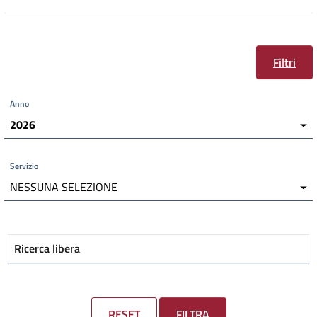
Filtri
Anno
2026
Servizio
NESSUNA SELEZIONE
Ricerca libera
RESET
FILTRA