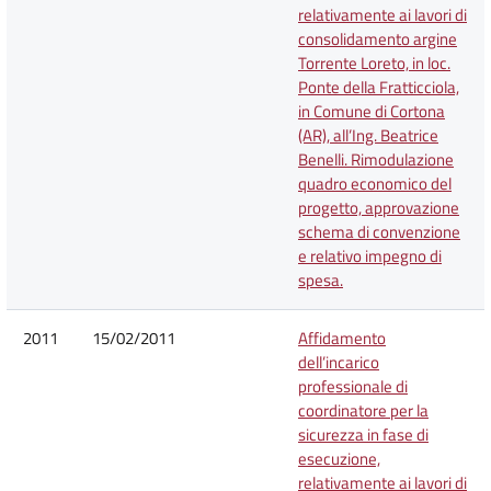
relativamente ai lavori di
consolidamento argine
Torrente Loreto, in loc.
Ponte della Fratticciola,
in Comune di Cortona
(AR), all’Ing. Beatrice
Benelli. Rimodulazione
quadro economico del
progetto, approvazione
schema di convenzione
e relativo impegno di
spesa.
2011
15/02/2011
Affidamento
dell’incarico
professionale di
coordinatore per la
sicurezza in fase di
esecuzione,
relativamente ai lavori di